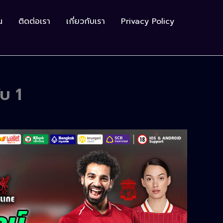
น
ติดต่อเรา
เกี่ยวกับเรา
Privacy Policy
บ 1