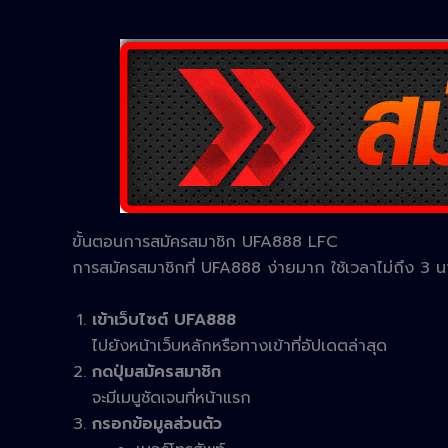
ขั้นตอนการสมัครสมาชิก UFA888 LFC
การสมัครสมาชิกที่ UFA888 ง่ายมาก ใช้เวลาไม่ถึง 3 นา
เข้าเว็บไซต์ UFA888
ไปยังหน้าเว็บหลักหรือทางเข้าที่อัปเดตล่าสุด
กดปุ่มสมัครสมาชิก
จะมีเมนูชัดเจนที่หน้าแรก
กรอกข้อมูลส่วนตัว