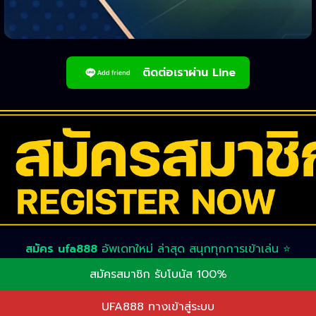
ติดต่อเราผ่าน Line
สมัคร ufa888
อัพเดทใหม่ ล่าสุด สนุกทุกการเข้าเล่น ⭐️
สมัครสมาชิก รับโบนัส 100%
UFA888 ทางเข้าสู่ระบบ