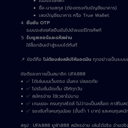
เบอร์โทรศัพท์
ชื่อ-นามสกุล (ต้องตรงกับบัญชีธนาคาร)
เลขบัญชีธนาคาร หรือ True Wallet
ยืนยัน OTP
ระบบจะส่งรหัสยืนยันไปยังเบอร์โทรศัพท์
รับยูสเซอร์และรหัสผ่าน
ใช้ล็อกอินเข้าสู่ระบบได้ทันที
📌 ข้อดีคือ
ไม่ต้องส่งสลิปให้แอดมิน
ทุกอย่างเป็นระบบ
ข้อดีของการเป็นสมาชิก UFA888
✅ ได้เล่นบนเว็บตรง มั่นคง ปลอดภัย
✅ โปรโมชั่นจัดเต็ม มีให้ทุกวัน
✅ สมัครง่าย ใช้เวลาไม่นาน
✅ เกมเยอะ ครบทุกสไตล์ ไม่ว่าจะเป็นสล็อต คาสิโน
✅ รองรับทั้งคนทุนน้อย (ขั้นต่ำ 1 บาท) และคนทุนหนั
สรุป : UFA888 ยูฟ่า888 สมัครง่าย เล่นได้จริง จ่ายจริ