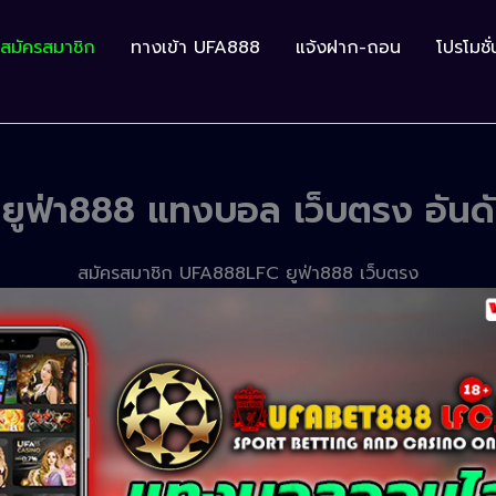
สมัครสมาชิก
ทางเข้า UFA888
แจ้งฝาก-ถอน
โปรโมชั่
ูฟ่า888 แทงบอล เว็บตรง อันดั
สมัครสมาชิก UFA888LFC ยูฟ่า888 เว็บตรง