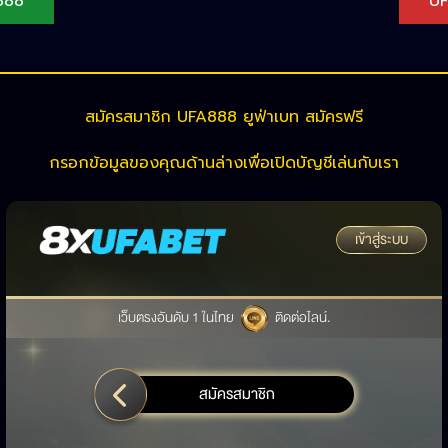
888
UF
สมัครสมาชิก UFA888 ยูฟ่าเบท สมัครฟรี
กรอกข้อมูลของคุณด้านล่างเพื่อเปิดบัญชีเล่นกับเรา