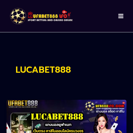
Skip
to
content
LUCABET888