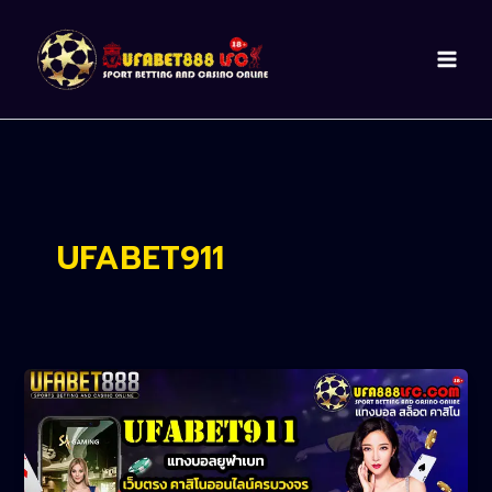
Skip
to
content
UFABET911