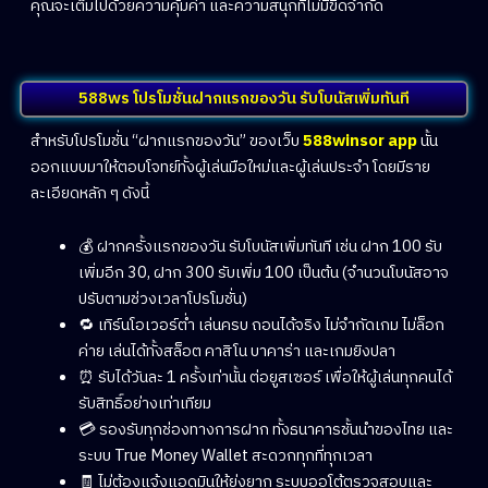
คุณจะเต็มไปด้วยความคุ้มค่า และความสนุกที่ไม่มีขีดจำกัด
588ws โปรโมชั่นฝากแรกของวัน รับโบนัสเพิ่มทันที
สำหรับโปรโมชั่น “ฝากแรกของวัน” ของเว็บ
588winsor app
นั้น
ออกแบบมาให้ตอบโจทย์ทั้งผู้เล่นมือใหม่และผู้เล่นประจำ โดยมีราย
ละเอียดหลัก ๆ ดังนี้
💰 ฝากครั้งแรกของวัน รับโบนัสเพิ่มทันที เช่น ฝาก 100 รับ
เพิ่มอีก 30, ฝาก 300 รับเพิ่ม 100 เป็นต้น (จำนวนโบนัสอาจ
ปรับตามช่วงเวลาโปรโมชั่น)
🔁 เทิร์นโอเวอร์ต่ำ เล่นครบ ถอนได้จริง ไม่จำกัดเกม ไม่ล็อก
ค่าย เล่นได้ทั้งสล็อต คาสิโน บาคาร่า และเกมยิงปลา
⏰ รับได้วันละ 1 ครั้งเท่านั้น ต่อยูสเซอร์ เพื่อให้ผู้เล่นทุกคนได้
รับสิทธิ์อย่างเท่าเทียม
💳 รองรับทุกช่องทางการฝาก ทั้งธนาคารชั้นนำของไทย และ
ระบบ True Money Wallet สะดวกทุกที่ทุกเวลา
🧾 ไม่ต้องแจ้งแอดมินให้ยุ่งยาก ระบบออโต้ตรวจสอบและ