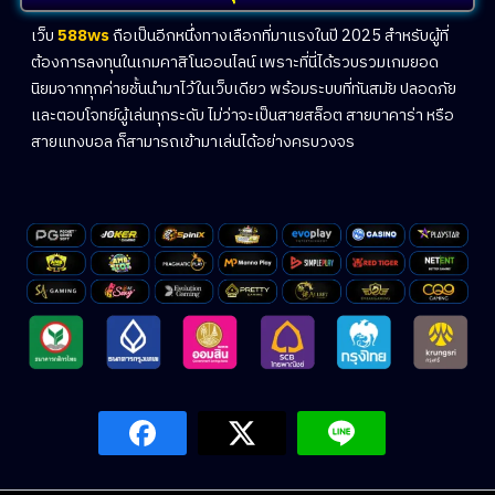
เว็บ
588ws
ถือเป็นอีกหนึ่งทางเลือกที่มาแรงในปี 2025 สำหรับผู้ที่
ต้องการลงทุนในเกมคาสิโนออนไลน์ เพราะที่นี่ได้รวบรวมเกมยอด
นิยมจากทุกค่ายชั้นนำมาไว้ในเว็บเดียว พร้อมระบบที่ทันสมัย ปลอดภัย
และตอบโจทย์ผู้เล่นทุกระดับ ไม่ว่าจะเป็นสายสล็อต สายบาคาร่า หรือ
สายแทงบอล ก็สามารถเข้ามาเล่นได้อย่างครบวงจร