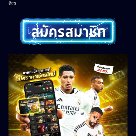
อิสระ