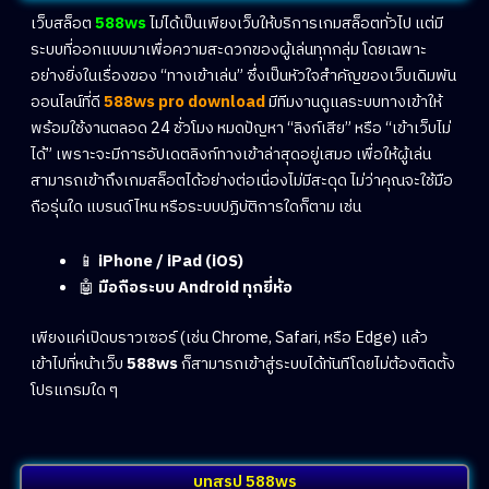
เว็บสล็อต
588ws
ไม่ได้เป็นเพียงเว็บให้บริการเกมสล็อตทั่วไป แต่มี
ระบบที่ออกแบบมาเพื่อความสะดวกของผู้เล่นทุกกลุ่ม โดยเฉพาะ
อย่างยิ่งในเรื่องของ “ทางเข้าเล่น” ซึ่งเป็นหัวใจสำคัญของเว็บเดิมพัน
ออนไลน์ที่ดี
588ws pro download
มีทีมงานดูแลระบบทางเข้าให้
พร้อมใช้งานตลอด 24 ชั่วโมง หมดปัญหา “ลิงก์เสีย” หรือ “เข้าเว็บไม่
ได้” เพราะจะมีการอัปเดตลิงก์ทางเข้าล่าสุดอยู่เสมอ เพื่อให้ผู้เล่น
สามารถเข้าถึงเกมสล็อตได้อย่างต่อเนื่องไม่มีสะดุด ไม่ว่าคุณจะใช้มือ
ถือรุ่นใด แบรนด์ไหน หรือระบบปฏิบัติการใดก็ตาม เช่น
📱
iPhone / iPad (iOS)
🤖
มือถือระบบ Android ทุกยี่ห้อ
เพียงแค่เปิดบราวเซอร์ (เช่น Chrome, Safari, หรือ Edge) แล้ว
เข้าไปที่หน้าเว็บ
588ws
ก็สามารถเข้าสู่ระบบได้ทันทีโดยไม่ต้องติดตั้ง
โปรแกรมใด ๆ
บทสรุป 588ws