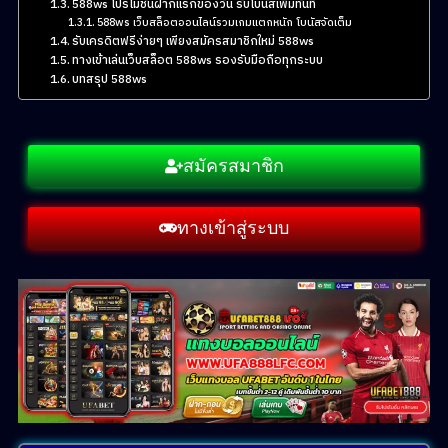
588ws โปรโมชั่นฝากแรกของวัน รับโบนัสเพิ่มทันที
588ws เว็บสล็อตออนไลน์รวมเกมแตกหนัก โบนัสจัดเต็ม
รับเครดิตฟรีง่ายๆ เพียงสมัครสมาชิกใหม่ 588ws
ทางเข้าเล่นเว็บสล็อต 588ws รองรับมือถือทุกระบบ
บทสรุป 588ws
สมัครสมาชิก
ทางเข้าสู่ระบบ