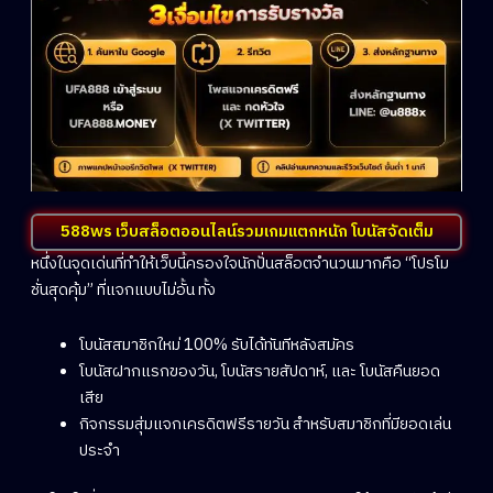
588ws เว็บสล็อตออนไลน์รวมเกมแตกหนัก โบนัสจัดเต็ม
หนึ่งในจุดเด่นที่ทำให้เว็บนี้ครองใจนักปั่นสล็อตจำนวนมากคือ “โปรโม
ชั่นสุดคุ้ม” ที่แจกแบบไม่อั้น ทั้ง
โบนัสสมาชิกใหม่ 100% รับได้ทันทีหลังสมัคร
โบนัสฝากแรกของวัน, โบนัสรายสัปดาห์, และ โบนัสคืนยอด
เสีย
กิจกรรมสุ่มแจกเครดิตฟรีรายวัน สำหรับสมาชิกที่มียอดเล่น
ประจำ