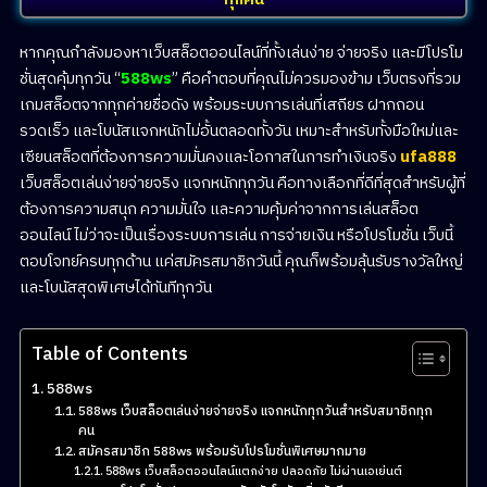
หากคุณกำลังมองหาเว็บสล็อตออนไลน์ที่ทั้งเล่นง่าย จ่ายจริง และมีโปรโม
ชั่นสุดคุ้มทุกวัน “
588ws
” คือคำตอบที่คุณไม่ควรมองข้าม เว็บตรงที่รวม
เกมสล็อตจากทุกค่ายชื่อดัง พร้อมระบบการเล่นที่เสถียร ฝากถอน
รวดเร็ว และโบนัสแจกหนักไม่อั้นตลอดทั้งวัน เหมาะสำหรับทั้งมือใหม่และ
เซียนสล็อตที่ต้องการความมั่นคงและโอกาสในการทำเงินจริง
ufa888
เว็บสล็อตเล่นง่ายจ่ายจริง แจกหนักทุกวัน คือทางเลือกที่ดีที่สุดสำหรับผู้ที่
ต้องการความสนุก ความมั่นใจ และความคุ้มค่าจากการเล่นสล็อต
ออนไลน์ ไม่ว่าจะเป็นเรื่องระบบการเล่น การจ่ายเงิน หรือโปรโมชั่น เว็บนี้
ตอบโจทย์ครบทุกด้าน แค่สมัครสมาชิกวันนี้ คุณก็พร้อมลุ้นรับรางวัลใหญ่
และโบนัสสุดพิเศษได้ทันทีทุกวัน
Table of Contents
588ws
588ws เว็บสล็อตเล่นง่ายจ่ายจริง แจกหนักทุกวันสำหรับสมาชิกทุก
คน
สมัครสมาชิก 588ws พร้อมรับโปรโมชั่นพิเศษมากมาย
588ws เว็บสล็อตออนไลน์แตกง่าย ปลอดภัย ไม่ผ่านเอเย่นต์