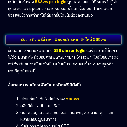
ทุกโปรโมชั่นของ
588ws pro login
ถูกออกแบบมาให้เหมาะกับผู้เล่น
ทุกระดับ ไม่ว่าคุณจะฝากมากหรือน้อยก็มีสิทธิ์รับโบนัสได้เหมือนกัน
ช่วยเพิ่มโอกาสทำกำไรได้มากขึ้นโดยไม่ต้องลงทุนเยอะ
รับเครดิตฟรีง่ายๆ เพียงสมัครสมาชิกใหม่ 588ws
ขั้นตอนการสมัครสมาชิกกับ
588winsor login
นั้นง่ายมาก ใช้เวลา
ไม่ถึง 1 นาที ก็พร้อมรับสิทธิพิเศษมากมาย โดยเฉพาะโปรโมชั่นเครดิต
ฟรีสำหรับสมาชิกใหม่ ซึ่งเป็นหนึ่งในโปรยอดนิยมที่นักเดิมพันพูดถึง
มากที่สุดในตอนนี้
ขั้นตอนการสมัครเพื่อรับเครดิตฟรีมีดังนี้:
เข้าไปที่หน้าเว็บไซต์หลักของ
588ws
คลิกที่ปุ่ม “สมัครสมาชิก”
กรอกข้อมูลส่วนตัว เช่น เบอร์โทรศัพท์, ชื่อ-นามสกุล, และ
หมายเลขบัญชีธนาคาร
ยืนยันการสมัครผ่านรหัส OTP