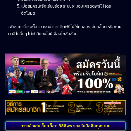
เมื่อสมัครเสร็จเรียบร้อย ระบบจะมอบเครดิตฟรีให้โดย
อัตโนมัติ
เพียงเท่านี้คุณก็สามารถนำเครดิตฟรีไปใช้ทดลองเล่นสล็อต หรือเกม
คาสิโนอื่นๆ ได้ทันทีแบบไม่มีเงื่อนไขซับซ้อน
ทางเข้าเล่นเว็บสล็อต 588ws รองรับมือถือทุกระบบ