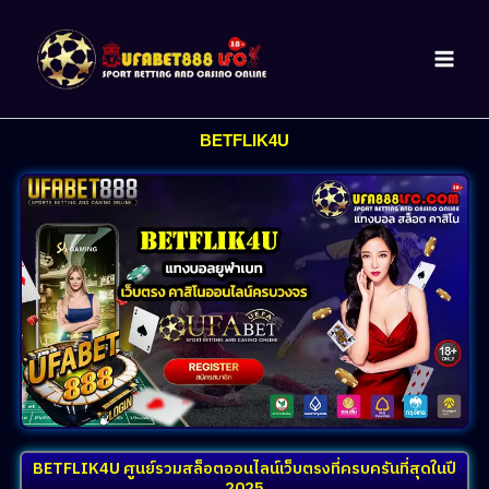
Skip
to
content
BETFLIK4U
BETFLIK4U ศูนย์รวมสล็อตออนไลน์เว็บตรงที่ครบครันที่สุดในปี
2025