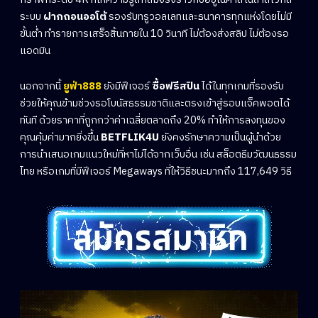
กราฟิกระดับ 4K ที่ให้ความรู้สึกสมจริงราวกับอยู่ในคาสิโนลาสเวกัส
ระบบ
ฝากถอนออโต้
รองรับทรูวอลเลทและธนาคารทุกแห่งโดยไม่มี
ขั้นต่ำ ทำรายการเสร็จสิ้นภายใน 10 วินาที ไม่ต้องส่งสลิป ไม่ต้องรอ
แอดมิน
นอกจากนี้
ยูฟ่า888
ยังมีฟีเจอร์
ซื้อฟรีสปิน
ได้ในทุกเกมที่รองรับ
ช่วยให้คุณข้ามช่วงรอโบนัสธรรมชาติและตรงเข้าสู่รอบแจ็คพอตได้
ทันที ด้วยราคาที่ถูกกว่าค่าเฉลี่ยตลาดถึง 20% ทำให้การลงทุนของ
คุณคุ้มค่ามากยิ่งขึ้น
BETFLIK4U
ยังคงรักษาความเป็นผู้นำด้วย
การนำเสนอเกมแนวใหม่ที่หาไม่ได้จากเว็บอื่น เช่น สล็อตธีมวัฒนธรรม
ไทย หรือเกมที่มีฟีเจอร์ Megaways ที่ให้วิธีชนะมากถึง 117,649 วิธี