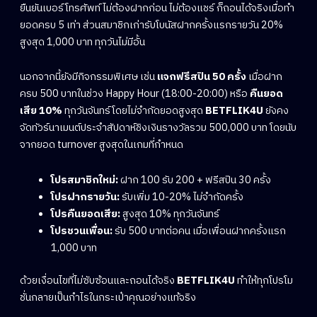
ยืนยันเบอร์โทรศัพท์ ไม่ต้องฝากก่อน ไม่ต้องแชร์ ก็ถอนได้จริงเมื่อทำ
ยอดครบ 5 เท่า ส่วนสมาชิกเก่ารับโบนัสฝากครั้งแรกรายวัน 20%
สูงสุด 1,000 บาท ทุกวันไม่มีอั้น
นอกจากนี้ยังมีกิจกรรมพิเศษ เช่น
แจกฟรีสปิน 50 ครั้ง
เมื่อฝาก
ครบ 500 บาทในช่วง Happy Hour (18:00-20:00) หรือ
คืนยอด
เสีย 10%
ทุกวันจันทร์โดยไม่จำกัดยอดสูงสุด
BETFLIK4U
ยังคง
จัดทัวร์นาเมนต์ประจำสัปดาห์ชิงเงินรางวัลรวม 500,000 บาท โดยนับ
จากยอด turnover สูงสุดในเกมที่กำหนด
โปรสมาชิกใหม่:
ฝาก 100 รับ 200 + ฟรีสปิน 30 ครั้ง
โปรฝากรายวัน:
รับเพิ่ม 10-20% ไม่จำกัดครั้ง
โปรคืนยอดเสีย:
สูงสุด 10% ทุกวันจันทร์
โปรชวนเพื่อน:
รับ 500 บาทต่อคน เมื่อเพื่อนฝากครั้งแรก
1,000 บาท
ด้วยเงื่อนไขที่ไม่ซับซ้อนและถอนได้จริง
BETFLIK4U
ทำให้ทุกโปรโม
ชั่นกลายเป็นกำไรในกระเป๋าคุณอย่างแท้จริง