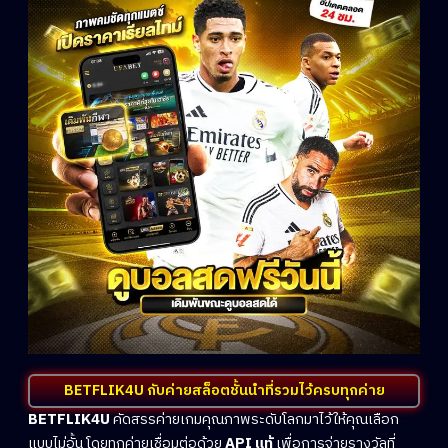
BETFLIK4U กับค่ายสล็อตชั้นนำที่รวมไว้ครบทุกค่าย
BETFLIK4U
คัดสรรค่ายเกมคุณภาพระดับโลกมาไว้ให้คุณเลือก
แบบไม่อั้น โดยทุกค่ายเชื่อมต่อด้วย
API แท้
เพื่อการจ่ายรางวัลที่