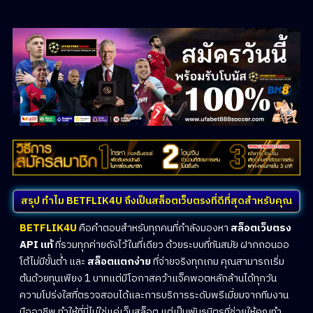
สรุป ทำไม BETFLIK4U ถึงเป็นสล็อตเว็บตรงที่ดีที่สุดสำหรับคุณ
BETFLIK4U
คือคำตอบสำหรับทุกคนที่กำลังมองหา
สล็อตเว็บตรง
API แท้
ที่รวมทุกค่ายดังไว้ในที่เดียว ด้วยระบบที่ทันสมัย ฝากถอนออ
โต้ไม่มีขั้นต่ำ และ
สล็อตแตกง่าย
ที่จ่ายจริงทุกเกม คุณสามารถเริ่ม
ต้นด้วยทุนเพียง 1 บาทแต่มีโอกาสคว้าแจ็คพอตหลักล้านได้ทุกวัน
ความโปร่งใสที่ตรวจสอบได้และการบริการระดับพรีเมี่ยมจากทีมงาน
มืออาชีพ ทำให้ที่นี่ไม่ใช่แค่เว็บสล็อต แต่เป็นพันธมิตรที่ช่วยให้คุณทำ