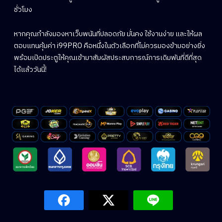
ชั่วโมง
หากคุณกำลังมองหาเว็บพนันที่ปลอดภัย มั่นคง ใช้งานง่าย และให้ผล
ตอบแทนคุ้มค่า i99PRO คือหนึ่งในตัวเลือกที่ไม่ควรมองข้ามอย่างยิ่ง
พร้อมเปิดประตูให้คุณเข้ามาสัมผัสประสบการณ์การเดิมพันที่ดีที่สุด
ได้แล้ววันนี้!