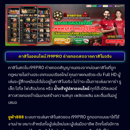
คาสิโนออนไลน์ i99PRO ถ่ายทอดสดจากคาสิโนจริง
คาสิโนสดใน i99PRO ถ่ายทอดสัญญาณตรงจากบ่อนคาสิโนที่ถูก
กฎหมายในต่างประเทศแบบเรียลไทม์ คุณภาพคมชัดระดับ Full HD ผู้
เล่นจะรู้สึกเหมือนได้นั่งอยู่ในคาสิโนจริง ไม่ว่าจะเป็นการเล่นบาคาร่า รู
เล็ต ไฮโล ไพ่เสือมังกร หรือ
น้ำเต้าปูปลาออนไลน์
ทุกโต๊ะมีดีลเลอร์
สาวสวยคอยดำเนินเกมสร้างความสนุก เพลิดเพลิน และตื่นเต้นอยู่
เสมอ
ยูฟ่า888
ระบบการเล่นคาสิโนสดของ i99PRO ถูกออกแบบมาให้ใช้
งานง่าย เหมาะสำหรับทั้งผู้เล่นใหม่และผู้เล่นมืออาชีพ อีกทั้งยังมีการ