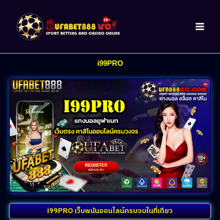
Skip
to
content
i99PRO
i99PRO เว็บพนันออนไลน์ครบจบในที่เดียว