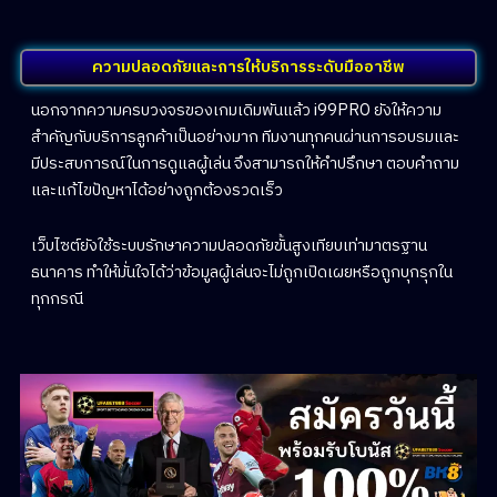
ความปลอดภัยและการให้บริการระดับมืออาชีพ
นอกจากความครบวงจรของเกมเดิมพันแล้ว i99PRO ยังให้ความ
สำคัญกับบริการลูกค้าเป็นอย่างมาก ทีมงานทุกคนผ่านการอบรมและ
มีประสบการณ์ในการดูแลผู้เล่น จึงสามารถให้คำปรึกษา ตอบคำถาม
และแก้ไขปัญหาได้อย่างถูกต้องรวดเร็ว
เว็บไซต์ยังใช้ระบบรักษาความปลอดภัยขั้นสูงเทียบเท่ามาตรฐาน
ธนาคาร ทำให้มั่นใจได้ว่าข้อมูลผู้เล่นจะไม่ถูกเปิดเผยหรือถูกบุกรุกใน
ทุกกรณี