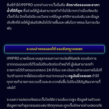
สิ่งที่ทำให้ i99PRO แตกต่างจากเว็บอื่นคือ
อัตราต่อรองและราคา
น้ำที่ดีที่สุด
ซึ่งช่วยให้ผู้เล่นสามารถทำกำไรได้มากกว่าเมื่อเทียบกับ
เว็บทั่วไป อีกทั้งยังมีระบบวิเคราะห์ข้อมูล สถิติการแข่งขัน และข้อมูล
เชิงลึกที่ช่วยให้ผู้เล่นตัดสินใจได้ง่ายขึ้นและเพิ่มโอกาสชนะในการเดิม
พัน
ระบบฝากถอนออโต้ รองรับทรูวอลเลท
i99PRO มาพร้อมระบบธุรกรรมทางการเงินที่ทันสมัย รองรับการ
ฝากถอนแบบออโต้โดยไม่ต้องติดต่อเจ้าหน้าที่ ผู้เล่นสามารถทำ
รายการได้ด้วยตนเองตลอด 24 ชั่วโมง และเงินจะเข้าระบบภายในไม่กี่
วินาที นอกจากนี้ยังรองรับการฝากถอนผ่าน
ทรูมันนี่วอลเลท
ทำให้
ทุกการทำรายการรวดเร็วและสะดวกยิ่งขึ้น ไม่ต้องใช้บัญชีธนาคารก็
เล่นได้
ระบบความปลอดภัยของเว็บไซต์มีความเข้มงวดสูง ข้อมูลส่วนตัวและ
ข้อมูลการทำธุรกรรมของสมาชิกทุกคนจะถูกเก็บรักษาอย่างปลอดภัย