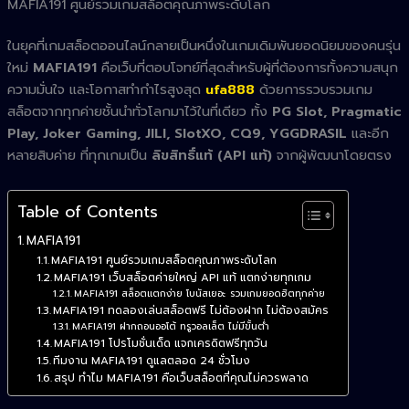
MAFIA191 ศูนย์รวมเกมสล็อตคุณภาพระดับโลก
ในยุคที่เกมสล็อตออนไลน์กลายเป็นหนึ่งในเกมเดิมพันยอดนิยมของคนรุ่น
ใหม่
MAFIA191
คือเว็บที่ตอบโจทย์ที่สุดสำหรับผู้ที่ต้องการทั้งความสนุก
ความมั่นใจ และโอกาสทำกำไรสูงสุด
ufa888
ด้วยการรวบรวมเกม
สล็อตจากทุกค่ายชั้นนำทั่วโลกมาไว้ในที่เดียว ทั้ง
PG Slot, Pragmatic
Play, Joker Gaming, JILI, SlotXO, CQ9, YGGDRASIL
และอีก
หลายสิบค่าย ที่ทุกเกมเป็น
ลิขสิทธิ์แท้ (API แท้)
จากผู้พัฒนาโดยตรง
Table of Contents
MAFIA191
MAFIA191 ศูนย์รวมเกมสล็อตคุณภาพระดับโลก
MAFIA191 เว็บสล็อตค่ายใหญ่ API แท้ แตกง่ายทุกเกม
MAFIA191 สล็อตแตกง่าย โบนัสเยอะ รวมเกมยอดฮิตทุกค่าย
MAFIA191 ทดลองเล่นสล็อตฟรี ไม่ต้องฝาก ไม่ต้องสมัคร
MAFIA191 ฝากถอนออโต้ ทรูวอลเล็ต ไม่มีขั้นต่ำ
MAFIA191 โปรโมชั่นเด็ด แจกเครดิตฟรีทุกวัน
ทีมงาน MAFIA191 ดูแลตลอด 24 ชั่วโมง
สรุป ทำไม MAFIA191 คือเว็บสล็อตที่คุณไม่ควรพลาด