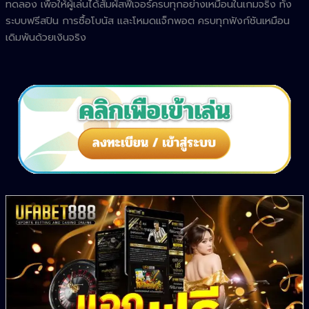
ทดลอง เพื่อให้ผู้เล่นได้สัมผัสฟีเจอร์ครบทุกอย่างเหมือนในเกมจริง ทั้ง
ระบบฟรีสปิน การซื้อโบนัส และโหมดแจ็กพอต ครบทุกฟังก์ชันเหมือน
เดิมพันด้วยเงินจริง