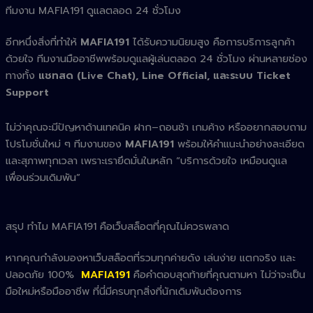
ทีมงาน MAFIA191 ดูแลตลอด 24 ชั่วโมง
อีกหนึ่งสิ่งที่ทำให้
MAFIA191
ได้รับความนิยมสูง คือการบริการลูกค้า
ด้วยใจ ทีมงานมืออาชีพพร้อมดูแลผู้เล่นตลอด 24 ชั่วโมง ผ่านหลายช่อง
ทางทั้ง
แชทสด (Live Chat), Line Official, และระบบ Ticket
Support
ไม่ว่าคุณจะมีปัญหาด้านเทคนิค ฝาก–ถอนช้า เกมค้าง หรืออยากสอบถาม
โปรโมชั่นใหม่ ๆ ทีมงานของ
MAFIA191
พร้อมให้คำแนะนำอย่างละเอียด
และสุภาพทุกเวลา เพราะเรายึดมั่นในหลัก “บริการด้วยใจ เหมือนดูแล
เพื่อนร่วมเดิมพัน”
สรุป ทำไม MAFIA191 คือเว็บสล็อตที่คุณไม่ควรพลาด
หากคุณกำลังมองหาเว็บสล็อตที่รวมทุกค่ายดัง เล่นง่าย แตกจริง และ
ปลอดภัย 100%
MAFIA191
คือคำตอบสุดท้ายที่คุณตามหา ไม่ว่าจะเป็น
มือใหม่หรือมืออาชีพ ที่นี่มีครบทุกสิ่งที่นักเดิมพันต้องการ