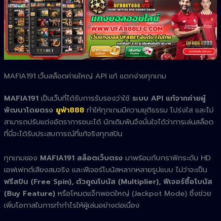
MAFIA191 เว็บสล็อตค่ายใหญ่ API แท้ แตกง่ายทุกเกม
MAFIA191
เป็นเว็บที่ได้รับการรับรองว่าใช้
ระบบ API แท้จากค่ายผู้
พัฒนาโดยตรง
ยูฟ่า888
ทำให้ทุกเกมมีความยุติธรรม โปร่งใส และไม่
สามารถปรับแต่งอัตราการชนะได้ นักเดิมพันจึงมั่นใจได้ว่าการเล่นสล็อต
ที่นี่จะได้รับประสบการณ์ที่แท้จริงทุกสปิน
ทุกเกมของ
MAFIA191 สล็อตเว็บตรง
มาพร้อมกับกราฟิกระดับ HD
เอฟเฟกต์เสียงสมจริง และฟีเจอร์โบนัสหลากหลายรูปแบบ ไม่ว่าจะเป็น
ฟรีสปิน (Free Spin), ตัวคูณโบนัส (Multiplier), ฟีเจอร์ซื้อโบนัส
(Buy Feature)
หรือโหมดแจ็กพอตใหญ่ (Jackpot Mode) ซึ่งช่วย
เพิ่มโอกาสในการทำกำไรให้ผู้เล่นอย่างต่อเนื่อง