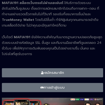
MAFIA191 สล็อตเว็บตรงไม่ผ่านเอเย่นต์
ให้บริการด้วยระบบ
อัตโนมัติเต็มรูปแบบ ตั้งแต่การสมัครสมาชิกไปจนถึงการฝาก–ถอน ที่
ทำงานอย่างรวดเร็วภายในไม่กี่วินาที รองรับทั้งธนาคารชั้นนำและ
TrueMoney Wallet
โดยไม่มีขั้นต่ำ ทำให้ผู้เล่นทุกคนสามารถเข้าถึง
เกมสล็อตได้ง่าย ไม่ว่าคุณจะมีทุนเท่าไหร่ก็ตาม
เว็บไซต์
MAFIA191
ยังให้ความสำคัญกับมาตรฐานความปลอดภัยสูงสุด
ด้วยระบบเข้ารหัสข้อมูล SSL ขั้นสูง และทีมงานมืออาชีพที่ดูแลตลอด 24
ชั่วโมง เพื่อให้ทุกการเดิมพันของคุณเป็นไปอย่างราบรื่น มั่นคง และ
โปร่งใสที่สุดในวงการ
สมัครสมาชิก
ทางเข้าสู่ระบบ