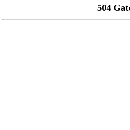
504 Gat