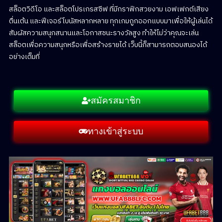
สล็อตวิดีโอ และสล็อตโปรเกรสซีฟ ที่มีกราฟิกสวยงาม เอฟเฟกต์เสียง
ตื่นเต้น และฟีเจอร์โบนัสหลากหลาย ทุกเกมถูกออกแบบมาเพื่อให้ผู้เล่นได้
สัมผัสความสนุกสนานและโอกาสชนะรางวัลสูง ทำให้ไม่ว่าคุณจะเล่น
สล็อตเพื่อความสนุกหรือเพื่อสร้างรายได้ เว็บนี้ก็สามารถตอบสนองได้
อย่างเต็มที่
สมัครสมาชิก
ทางเข้าสู่ระบบ