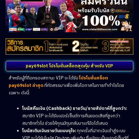
pay69slot โปรโมชั่นสล็อตสุดคุ้ม สำหรับ VIP
สำหรับผู้ที่ถือครองสถานะ VIP จะได้รับ
โปรโมชั่นสล็อต
pay69slot ล่าสุด
ที่คัดสรรมาเพื่อเพิ่มโอกาสในการทำกำไรโดย
เฉพาะ ดังนี้:
โบนัสคืนเงิน (Cashback) รายวัน/รายสัปดาห์ที่สูงกว่า:
สมาชิก VIP จะได้รับเปอร์เซ็นต์การคืนยอดเสียที่สูงกว่า
สมาชิกทั่วไป ช่วยให้คุณมีทุนกลับมาแก้มือได้เสมอ
โบนัสเติมเงินรายวันแบบจุใจ:
ทุกครั้งที่ฝากเงินเข้าสู่ระบบ
VIP จะได้รับโบนัส On-top เพิ่มเติม ซึ่งมักจะเป็นเปอร์เซ็นต์ที่