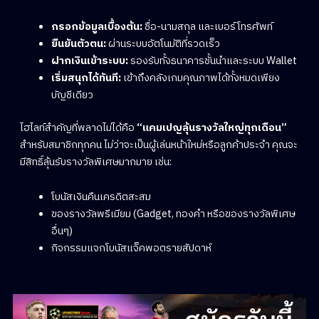
กรอกข้อมูลเบื้องต้น:
ชื่อ-นามสกุล และเบอร์โทรศัพท์
ยืนยันตัวตน:
ผ่านระบบอัตโนมัติที่รวดเร็ว
ฝากเงินเข้าระบบ:
รองรับทั้งธนาคารชั้นนำและระบบ Wallet
เริ่มสนุกได้ทันที:
เข้าถึงคลังเกมคุณภาพได้ทั้งหมดเพียง
บัญชีเดียว
ไฮไลท์สำคัญที่พลาดไม่ได้คือ
“แคมเปญลุ้นรางวัลใหญ่ทุกเดือน”
สำหรับสมาชิกทุกคน ไม่ว่าจะเป็นผู้เล่นหน้าใหม่หรือลูกค้าประจำ คุณจะ
มีสิทธิ์ลุ้นรับรางวัลพิเศษมากมาย เช่น:
โบนัสเงินคืนเครดิตสะสม
ของรางวัลพรีเมียม (Gadget, ทองคำ หรือของรางวัลพิเศษ
อื่นๆ)
กิจกรรมแจกโบนัสแจ็คพอตรายสัปดาห์