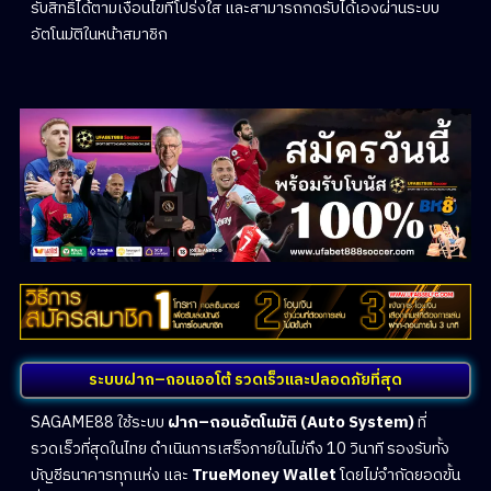
รับสิทธิ์ได้ตามเงื่อนไขที่โปร่งใส และสามารถกดรับได้เองผ่านระบบ
อัตโนมัติในหน้าสมาชิก
ระบบฝาก–ถอนออโต้ รวดเร็วและปลอดภัยที่สุด
SAGAME88 ใช้ระบบ
ฝาก–ถอนอัตโนมัติ (Auto System)
ที่
รวดเร็วที่สุดในไทย ดำเนินการเสร็จภายในไม่ถึง 10 วินาที รองรับทั้ง
บัญชีธนาคารทุกแห่ง และ
TrueMoney Wallet
โดยไม่จำกัดยอดขั้น