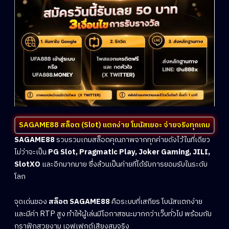
SAGAME88 สล็อต (Slot) แตกง่าย โบนัสเยอะ จ่ายจริงทุกเกม
SAGAME88
รวบรวมเกมสล็อตคุณภาพจากทุกค่ายดังไว้ในที่เดียว
ไม่ว่าจะเป็น
PG Slot, Pragmatic Play, Joker Gaming, JILI,
SlotXO
และอีกมากมาย ซึ่งล้วนเป็นค่ายที่ได้รับการยอมรับในระดับ
โลก
จุดเด่นของ
สล็อต SAGAME88
คือระบบที่เสถียร โบนัสแตกง่าย
และมีค่า RTP สูง ทำให้ผู้เล่นมีโอกาสชนะมากกว่าเว็บทั่วไป พร้อมกับ
กราฟิกสวยงาม เอฟเฟกต์เสียงสมจริง