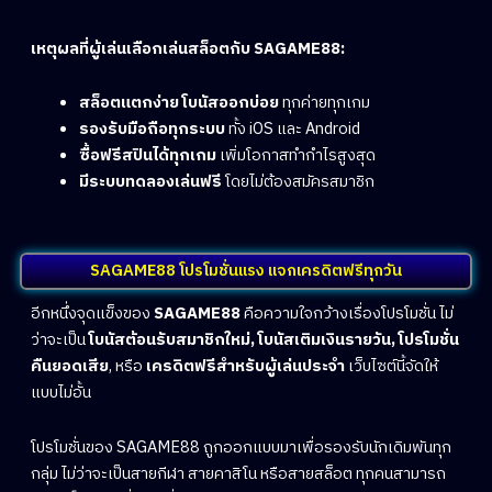
เหตุผลที่ผู้เล่นเลือกเล่นสล็อตกับ SAGAME88:
สล็อตแตกง่าย โบนัสออกบ่อย
ทุกค่ายทุกเกม
รองรับมือถือทุกระบบ
ทั้ง iOS และ Android
ซื้อฟรีสปินได้ทุกเกม
เพิ่มโอกาสทำกำไรสูงสุด
มีระบบทดลองเล่นฟรี
โดยไม่ต้องสมัครสมาชิก
SAGAME88 โปรโมชั่นแรง แจกเครดิตฟรีทุกวัน
อีกหนึ่งจุดแข็งของ
SAGAME88
คือความใจกว้างเรื่องโปรโมชั่น ไม่
ว่าจะเป็น
โบนัสต้อนรับสมาชิกใหม่, โบนัสเติมเงินรายวัน, โปรโมชั่น
คืนยอดเสีย
, หรือ
เครดิตฟรีสำหรับผู้เล่นประจำ
เว็บไซต์นี้จัดให้
แบบไม่อั้น
โปรโมชั่นของ SAGAME88 ถูกออกแบบมาเพื่อรองรับนักเดิมพันทุก
กลุ่ม ไม่ว่าจะเป็นสายกีฬา สายคาสิโน หรือสายสล็อต ทุกคนสามารถ