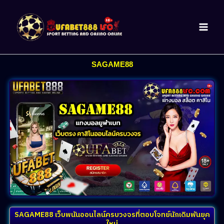
Skip
to
content
SAGAME88
SAGAME88 เว็บพนันออนไลน์ครบวงจรที่ตอบโจทย์นักเดิมพันยุค
ใหม่