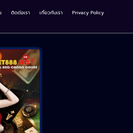
น
ติดต่อเรา
เกี่ยวกับเรา
Privacy Policy