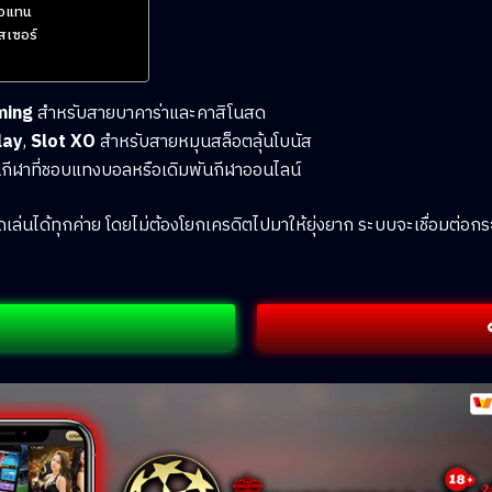
ัวแทน
สเซอร์
ming
สำหรับสายบาคาร่าและคาสิโนสด
lay
,
Slot XO
สำหรับสายหมุนสล็อตลุ้นโบนัส
ีฬาที่ชอบแทงบอลหรือเดิมพันกีฬาออนไลน์
ถเล่นได้ทุกค่าย โดยไม่ต้องโยกเครดิตไปมาให้ยุ่งยาก ระบบจะเชื่อมต่อกระ