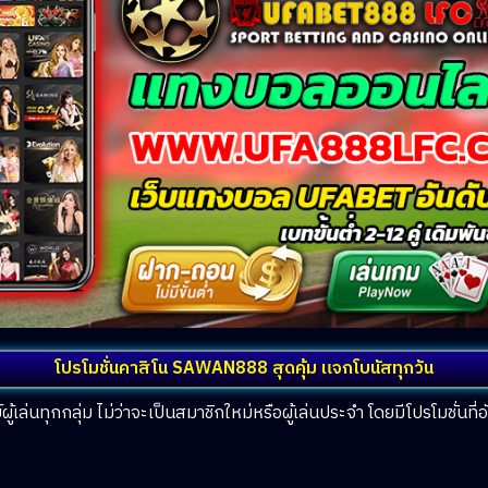
โปรโมชั่นคาสิโน SAWAN888 สุดคุ้ม แจกโบนัสทุกวัน
ผู้เล่นทุกกลุ่ม ไม่ว่าจะเป็นสมาชิกใหม่หรือผู้เล่นประจำ โดยมีโปรโมชั่นที่อ