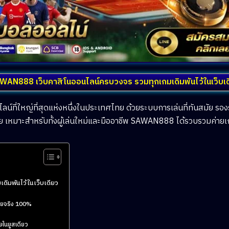
WAN888 เว็บคาสิโนออนไลน์ครบวงจร รวมทุกเกมเดิมพันไว้ในเว็บเด
์ที่ใหญ่ที่สุดแห่งหนึ่งในประเทศไทย ด้วยระบบการเล่นที่ทันสมัย รองรั
่าย เหมาะสำหรับทั้งผู้เล่นใหม่และมืออาชีพ SAWAN888 ได้รวบรวมค่ายเ
ิมพันไว้ในเว็บเดียว
่ายจริง 100%
ยในยูสเดียว