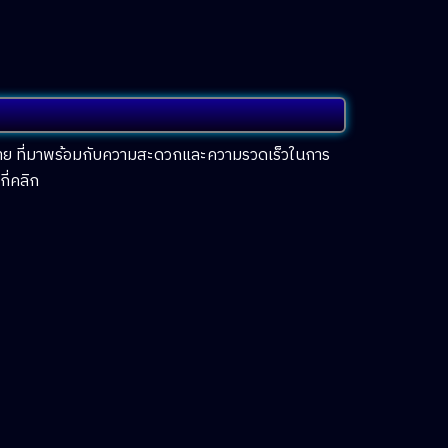
ช้จ่าย ที่มาพร้อมกับความสะดวกและความรวดเร็วในการ
ี่คลิก