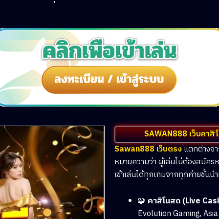
SAWAN888 เว็บคาสิโนออน
Sawan888 เว็บตรง
แตกต่างจากเ
หมายความว่า ผู้เล่นไม่ต้องสมัครห
เข้าเล่นได้ทุกเกมจากทุกค่ายชั้นนำท
🧩
คาสิโนสด (Live Cas
Evolution Gaming, Asia