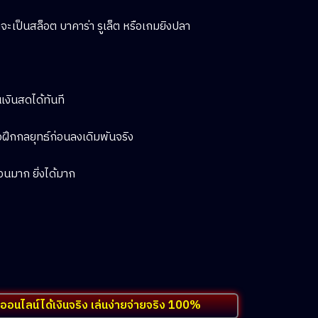
จะเป็นสล็อต บาคาร่า รูเล็ต หรือเกมยิงปลา
งินสดได้ทันที
ือฝึกกลยุทธ์ก่อนลงเดิมพันจริง
ชวนมาก ยิ่งได้มาก
นไลน์ได้เงินจริง เล่นง่ายจ่ายจริง 100%