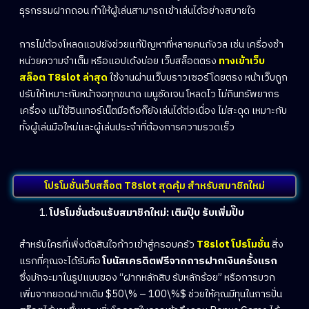
ธุรกรรมฝากถอน ทำให้ผู้เล่นสามารถเข้าเล่นได้อย่างสบายใจ
การไม่ต้องโหลดแอปยังช่วยแก้ปัญหาที่หลายคนกังวล เช่น เครื่องช้า
หน่วยความจำเต็ม หรือแอปเด้งบ่อย เว็บสล็อตตรง
ทางเข้าเว็บ
สล็อต T8slot ล่าสุด
ใช้งานผ่านเว็บบราวเซอร์โดยตรง หน้าเว็บถูก
ปรับให้เหมาะกับหน้าจอทุกขนาด เมนูชัดเจน โหลดไว ไม่กินทรัพยากร
เครื่อง แม้ใช้อินเทอร์เน็ตมือถือก็ยังเล่นได้ต่อเนื่อง ไม่สะดุด เหมาะกับ
ทั้งผู้เล่นมือใหม่และผู้เล่นประจำที่ต้องการความรวดเร็ว
โปรโมชั่นเว็บสล็อต T8slot สุดคุ้ม สำหรับสมาชิกใหม่
โปรโมชั่นต้อนรับสมาชิกใหม่: เติมปุ๊บ รับเพิ่มปั๊บ
สำหรับใครที่เพิ่งตัดสินใจก้าวเข้าสู่ครอบครัว
T8slot โปรโมชั่น
สิ่ง
แรกที่คุณจะได้รับคือ
โบนัสเครดิตฟรีจากการฝากเงินครั้งแรก
ซึ่งมักจะมาในรูปแบบของ “ฝากหลักสิบ รับหลักร้อย” หรือการบวก
เพิ่มจากยอดฝากเดิม $50\% – 100\%$ ช่วยให้คุณมีทุนในการปั่น