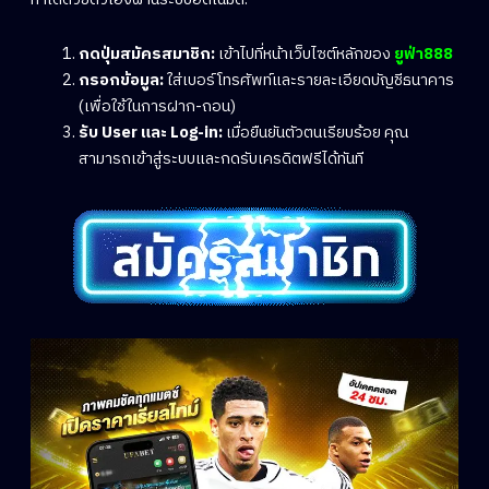
ทำได้ด้วยตัวเองผ่านระบบอัตโนมัติ:
กดปุ่มสมัครสมาชิก:
เข้าไปที่หน้าเว็บไซต์หลักของ
ยูฟ่า888
กรอกข้อมูล:
ใส่เบอร์โทรศัพท์และรายละเอียดบัญชีธนาคาร
(เพื่อใช้ในการฝาก-ถอน)
รับ User และ Log-in:
เมื่อยืนยันตัวตนเรียบร้อย คุณ
สามารถเข้าสู่ระบบและกดรับเครดิตฟรีได้ทันที