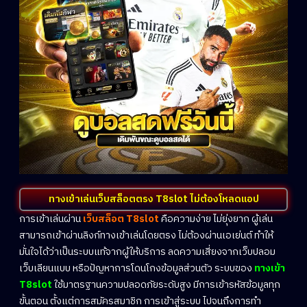
ทางเข้าเล่นเว็บสล็อตตรง T8slot ไม่ต้องโหลดแอป
การเข้าเล่นผ่าน
เว็บสล็อต T8slot
คือความง่าย ไม่ยุ่งยาก ผู้เล่น
สามารถเข้าผ่านลิงก์ทางเข้าเล่นโดยตรง ไม่ต้องผ่านเอเย่นต์ ทำให้
มั่นใจได้ว่าเป็นระบบแท้จากผู้ให้บริการ ลดความเสี่ยงจากเว็บปลอม
เว็บเลียนแบบ หรือปัญหาการโดนโกงข้อมูลส่วนตัว ระบบของ
ทางเข้า
T8slot
ใช้มาตรฐานความปลอดภัยระดับสูง มีการเข้ารหัสข้อมูลทุก
ขั้นตอน ตั้งแต่การสมัครสมาชิก การเข้าสู่ระบบ ไปจนถึงการทำ