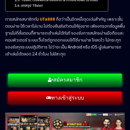
T8slot เว็บสล็อตระบบออโต้ ฝากถอนวอเลท เร็วทันใจ
บทสรุป T8slot
การสมัครสมาชิกกับ
Ufa888
ถือว่าเป็นอีกหนึ่งจุดเด่นสำคัญ เพราะขั้น
ตอนง่าย ใช้เวลาไม่นาน ไม่ต้องยืนยันตัวตนให้ยุ่งยาก เพียงกรอกข้อมูลพื้น
ฐานไม่กี่ขั้นตอนก็สามารถเข้าเล่นได้ทันที รองรับการสมัครผ่านมือถือและ
คอมพิวเตอร์ ระบบเว็บไซต์ถูกออกแบบให้ใช้งานง่าย โหลดไว ไม่กระตุก
รองรับทุกระบบปฏิบัติการ ไม่ว่าจะเป็น Android หรือ iOS ผู้เล่นสามารถ
เข้าเล่นได้ตลอด 24 ชั่วโมง ไม่มีสะดุด
สมัครสมาชิก
ทางเข้าสู่ระบบ