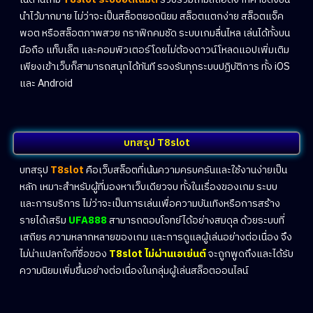
ในด้านเกม
T8slot ระบบอัตโนมัติ
รวบรวมเกมสล็อตจากค่ายดังชั้น
นำไว้มากมาย ไม่ว่าจะเป็นสล็อตยอดนิยม สล็อตแตกง่าย สล็อตแจ็ค
พอต หรือสล็อตภาพสวย กราฟิกคมชัด ระบบเกมลื่นไหล เล่นได้ทั้งบน
มือถือ แท็บเล็ต และคอมพิวเตอร์โดยไม่ต้องดาวน์โหลดแอปเพิ่มเติม
เพียงเข้าเว็บก็สามารถสนุกได้ทันที รองรับทุกระบบปฏิบัติการ ทั้ง iOS
และ Android
บทสรุป T8slot
บทสรุป
T8slot
คือเว็บสล็อตที่เน้นความครบครันและใช้งานง่ายเป็น
หลัก เหมาะสำหรับผู้ที่มองหาเว็บเดียวจบ ทั้งในเรื่องของเกม ระบบ
และการบริการ ไม่ว่าจะเป็นการเล่นเพื่อความบันเทิงหรือการสร้าง
รายได้เสริม
UFA888
สามารถตอบโจทย์ได้อย่างสมดุล ด้วยระบบที่
เสถียร ความหลากหลายของเกม และการดูแลผู้เล่นอย่างต่อเนื่อง จึง
ไม่น่าแปลกใจที่ชื่อของ
T8slot ไม่ผ่านเอเย่นต์
จะถูกพูดถึงและได้รับ
ความนิยมเพิ่มขึ้นอย่างต่อเนื่องในกลุ่มผู้เล่นสล็อตออนไลน์