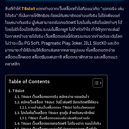
สิ่งที่ทำให้
T8slot
แตกต่างจากเว็บสล็อตทั่วไปคือแนวคิด “แจกจริง เล่น
ได้จริง” ที่เน้นการให้สิทธิประโยชน์กับสมาชิกอย่างแท้จริง ไม่ใช่เพียงแค่
โฆษณาเกินจริง ผู้เล่นสามารถรับเครดิตฟรี โปรโมชั่น หรือโบนัสต่างๆ ได้
โดยไม่มีเงื่อนไขซับซ้อน ระบบไม่ล็อกยูส ไม่จำกัดกำไร ทำให้ทุกการเล่นมี
โอกาสสร้างรายได้จริง เว็บสล็อตแห่งนี้คัดสรรเกมจากค่ายดังระดับโลก
ไม่ว่าจะเป็น PG Soft, Pragmatic Play, Joker, JILI, SlotXO และอีก
มากมาย ทำให้มีเกมให้เลือกเล่นหลากหลายรูปแบบ ทั้งสล็อตแตกง่าย
สล็อตแจ็คพอต สล็อตธีมแฟนตาซี สล็อตกราฟิกสวย และสล็อตแนว
คลาสสิก
Table of Contents
T8slot
T8slot เว็บสล็อตแจกจริง สมัครง่าย ถอนเงินไว
สมัครเว็บสล็อต T8slot วันนี้ เล่นฟรี มีเครดิตฟรีให้ลอง
ทางเข้าเล่นเว็บสล็อตตรง T8slot ไม่ต้องโหลดแอป
โปรโมชั่นเว็บสล็อต T8slot สุดคุ้ม สำหรับสมาชิกใหม่
T8slot เว็บสล็อตทดลองเล่น เล่นฟรีทุกค่ายดัง
T8slot เว็บสล็อตแจกเครดิตฟรี ไม่ต้องฝาก ถอนได้จริง