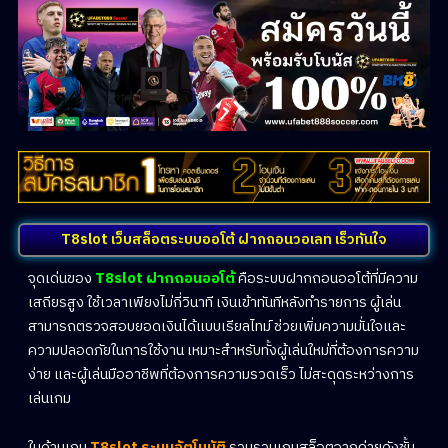
T8slot เว็บสล็อตระบบออโต้ ฝากถอนวอเลท เร็วทันใจ
จุดเด่นของ
T8slot ฝากถอนออโต้
คือระบบฝากถอนออโต้ที่มีความ
เสถียรสูง ใช้เวลาเพียงไม่กี่วินาที เงินเข้าทันทีหลังทำรายการ ผู้เล่น
สามารถตรวจสอบยอดเงินได้แบบเรียลไทม์ ช่วยเพิ่มความมั่นใจและ
ความปลอดภัยในการใช้งาน เหมาะสำหรับทั้งผู้เล่นใหม่ที่ต้องการความ
ง่าย และผู้เล่นมืออาชีพที่ต้องการความรวดเร็ว ไม่สะดุดระหว่างการ
เล่นเกม