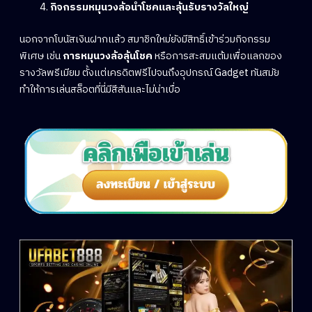
กิจกรรมหมุนวงล้อนำโชคและลุ้นรับรางวัลใหญ่
นอกจากโบนัสเงินฝากแล้ว สมาชิกใหม่ยังมีสิทธิ์เข้าร่วมกิจกรรม
พิเศษ เช่น
การหมุนวงล้อลุ้นโชค
หรือการสะสมแต้มเพื่อแลกของ
รางวัลพรีเมียม ตั้งแต่เครดิตฟรีไปจนถึงอุปกรณ์ Gadget ทันสมัย
ทำให้การเล่นสล็อตที่นี่มีสีสันและไม่น่าเบื่อ