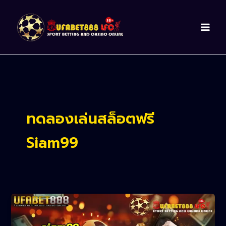
Skip
to
content
ทดลองเล่นสล็อตฟรี
Siam99