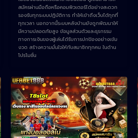
สมัครผ่านมือถือหรือคอมพิวเตอร์ได้อย่างสะดวก
รองรับทุกระบบปฏิบัติการ ทำให้เข้าถึงเว็บได้ทุกที่
ทุกเวลา นอกจากนี้ระบบหลังบ้านยังถูกพัฒนาให้
มีความปลอดภัยสูง ข้อมูลส่วนตัวและธุรกรรม
ทางการเงินของผู้เล่นได้รับการปกป้องอย่างเข้ม
งวด สร้างความมั่นใจให้กับสมาชิกทุกคน ในด้าน
โปรโมชั่น