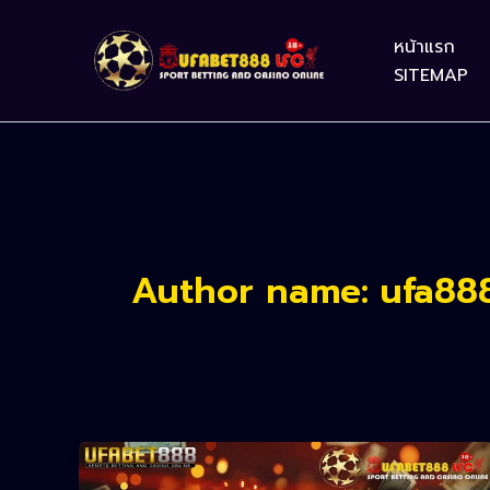
Skip
to
หน้าแรก
content
SITEMAP
Author name: ufa88