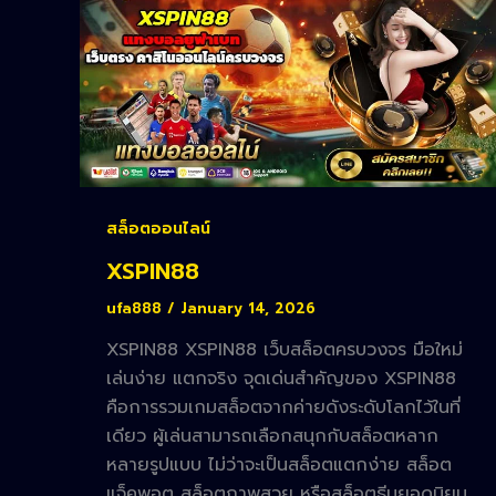
สล็อตออนไลน์
XSPIN88
ufa888
/
January 14, 2026
XSPIN88 XSPIN88 เว็บสล็อตครบวงจร มือใหม่
เล่นง่าย แตกจริง จุดเด่นสำคัญของ XSPIN88
คือการรวมเกมสล็อตจากค่ายดังระดับโลกไว้ในที่
เดียว ผู้เล่นสามารถเลือกสนุกกับสล็อตหลาก
หลายรูปแบบ ไม่ว่าจะเป็นสล็อตแตกง่าย สล็อต
แจ็คพอต สล็อตภาพสวย หรือสล็อตธีมยอดนิยม