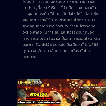
ได้อยู่ที่การรวมเกมสล็อตจากหลายค่ายเท่านั้น
แต่ยังอยู่ที่การให้บริการที่เป็นมิตรและปลอดภัย
ต่อผู้เล่นทุกระดับ ไม่ว่าจะเป็นมือใหม่หรือมืออาชีพ
ผู้เล่นสามารถเข้าใจและเข้าถึงเกมได้ง่าย ระบบ
ฝากถอนออโต้ที่รวดเร็วทันใจ ทำให้ไม่พลาดทุก
จังหวะสำคัญในการเล่น และยังรองรับทุกช่อง
ทางการเติมเงิน ไม่ว่าจะเป็นธนาคารออนไลน์ หรือ
วอเลท เรียกได้ว่าครบจบในเว็บเดียว ที่ Ufa888
คุณจะพบกับเกมสล็อตจากค่ายดังระดับโลก
มากมาย