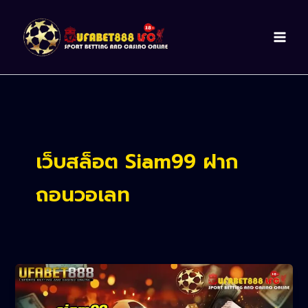
Skip
to
content
เว็บสล็อต Siam99 ฝาก
ถอนวอเลท