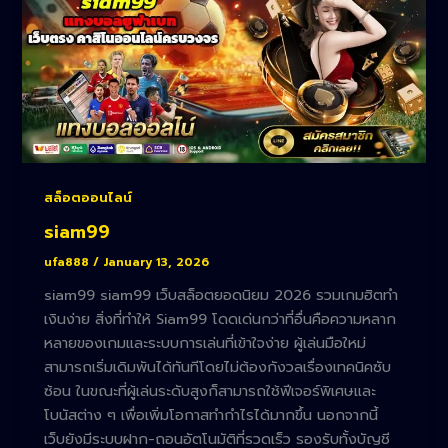
สล็อตออนไลน์
siam99
ufa888
/
January 13, 2026
siam99 siam99 เว็บสล็อตยอดนิยม 2026 รวมเกมฮิตทำ
เงินง่าย สิ่งที่ทำให้ Siam99 โดดเด่นกว่าที่อื่นคือความหลาก
หลายของเกมและระบบการเล่นที่เข้าใจง่าย ผู้เล่นมือใหม่
สามารถเริ่มเดิมพันได้ทันทีโดยไม่ต้องกังวลเรื่องเทคนิคซับ
ซ้อน ในขณะที่ผู้เล่นระดับสูงก็สามารถใช้ฟีเจอร์พิเศษและ
โบนัสต่าง ๆ เพื่อเพิ่มโอกาสทำกำไรได้มากขึ้น นอกจากนี้
เว็บยังมีระบบฝาก-ถอนอัตโนมัติที่รวดเร็ว รองรับทั้งบัญชี