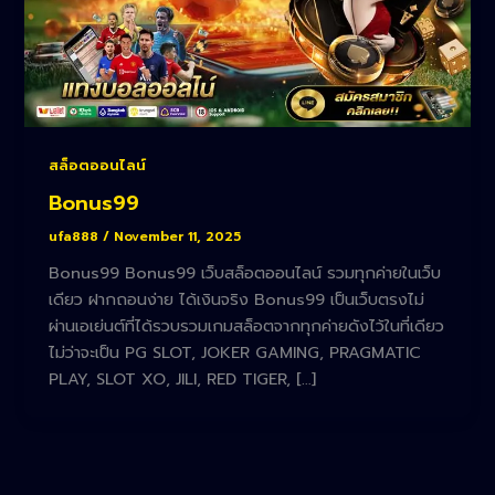
สล็อตออนไลน์
Bonus99
ufa888
/
November 11, 2025
Bonus99 Bonus99 เว็บสล็อตออนไลน์ รวมทุกค่ายในเว็บ
เดียว ฝากถอนง่าย ได้เงินจริง Bonus99 เป็นเว็บตรงไม่
ผ่านเอเย่นต์ที่ได้รวบรวมเกมสล็อตจากทุกค่ายดังไว้ในที่เดียว
ไม่ว่าจะเป็น PG SLOT, JOKER GAMING, PRAGMATIC
PLAY, SLOT XO, JILI, RED TIGER, […]