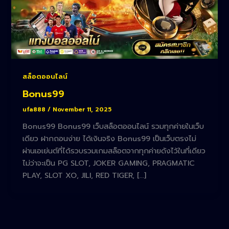
สล็อตออนไลน์
Bonus99
ufa888
/
November 11, 2025
Bonus99 Bonus99 เว็บสล็อตออนไลน์ รวมทุกค่ายในเว็บ
เดียว ฝากถอนง่าย ได้เงินจริง Bonus99 เป็นเว็บตรงไม่
ผ่านเอเย่นต์ที่ได้รวบรวมเกมสล็อตจากทุกค่ายดังไว้ในที่เดียว
ไม่ว่าจะเป็น PG SLOT, JOKER GAMING, PRAGMATIC
PLAY, SLOT XO, JILI, RED TIGER, […]