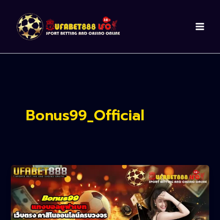
Skip
to
content
Bonus99_Official