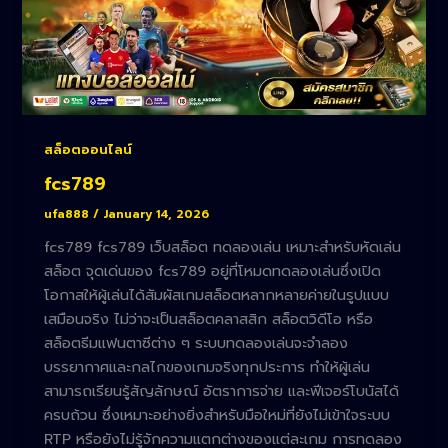
สล็อตออนไลน์
fcs789
ufa888
/
January 14, 2026
fcs789 fcs789 เว็บสล็อต ทดลองเล่น เหมาะสำหรับหัดเล่น
สล็อต จุดเด่นของ fcs789 อยู่ที่โหมดทดลองเล่นซึ่งเปิด
โอกาสให้ผู้เล่นได้สัมผัสเกมสล็อตหลากหลายค่ายในรูปแบบ
เสมือนจริง ไม่ว่าจะเป็นสล็อตคลาสสิก สล็อตวิดีโอ หรือ
สล็อตธีมแฟนตาซีต่าง ๆ ระบบทดลองเล่นจะจำลอง
บรรยากาศและกลไกของเกมจริงทุกประการ ทำให้ผู้เล่น
สามารถเรียนรู้สัญลักษณ์ อัตราการจ่าย และฟีเจอร์โบนัสได้
ครบถ้วน ซึ่งเหมาะอย่างยิ่งสำหรับมือใหม่ที่ยังไม่เข้าใจระบบ
RTP หรือยังไม่รู้จักความแตกต่างของแต่ละเกม การทดลอง