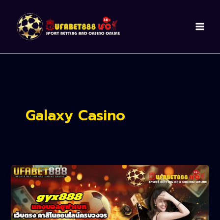
Skip
to
content
Galaxy Casino