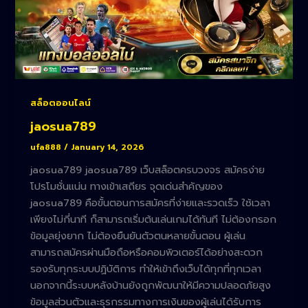
สล็อตออนไลน์
jaosua789
ufa888
/
January 14, 2026
jaosua789 jaosua789 เว็บสล็อตครบวงจร สมัครง่าย
โปรโมชั่นแน่น ทางเข้าเสถียร จุดเด่นสำคัญของ
jaosua789 คือขั้นตอนการสมัครที่ง่ายและรวดเร็ว ใช้เวลา
เพียงไม่กี่นาที ก็สามารถเริ่มต้นเล่นเกมได้ทันที ไม่ต้องกรอก
ข้อมูลยุ่งยาก ไม่ต้องยืนยันตัวตนหลายขั้นตอน ผู้เล่น
สามารถสมัครผ่านมือถือหรือคอมพิวเตอร์ได้อย่างสะดวก
รองรับทุกระบบปฏิบัติการ ทำให้เข้าถึงเว็บได้ทุกที่ทุกเวลา
นอกจากนี้ระบบหลังบ้านยังถูกพัฒนาให้มีความปลอดภัยสูง
ข้อมูลส่วนตัวและธุรกรรมทางการเงินของผู้เล่นได้รับการ