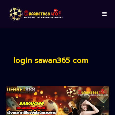
Skip
to
content
login sawan365 com