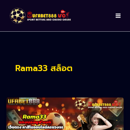
Skip
to
content
Rama33 สล็อต