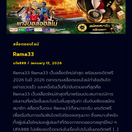
สล็อตออนไลน์
Rama33
ufa888
/
January 13, 2026
Rama33 Rama33 เว็บสล็อตใหม่ล่าสุด พร้อมเครดิตฟรี
2026 ในปี 2026 ตลาดเกมสล็อตออนไลน์กำลังเติบโต
อย่างรวดเร็ว และหนึ่งในเว็บที่น่าจับตามองที่สุดคือ
Rama33 เว็บสล็อตใหม่ล่าสุดที่มาพร้อมประสบการณ์การ
เล่นเกมที่เหนือชั้นและโปรโมชั่นสุดคุ้มค่า เริ่มต้นเพียงสมัคร
สมาชิก สล็อตเว็บตรง Rama33ก็สามารถรับ เครดิตฟรี
เพื่อเริ่มต้นการเดิมพันโดยไม่ต้องลงทุนมาก ซึ่งเหมาะสำหรับ
ทั้งผู้เล่นมือใหม่และผู้เล่นเก๋าที่ต้องการทดลองกลยุทธ์ใหม่ ๆ
UFA888 ไม่เพียงแต่โดดเด่นในเรื่องโปรโมชั่นเครดิตฟรี […]