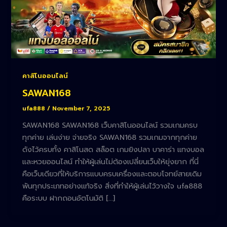
คาสิโนออนไลน์
SAWAN168
ufa888
/
November 7, 2025
SAWAN168 SAWAN168 เว็บคาสิโนออนไลน์ รวมเกมครบ
ทุกค่าย เล่นง่าย จ่ายจริง SAWAN168 รวมเกมจากทุกค่าย
ดังไว้ครบทั้ง คาสิโนสด สล็อต เกมยิงปลา บาคาร่า แทงบอล
และหวยออนไลน์ ทำให้ผู้เล่นไม่ต้องเปลี่ยนเว็บให้ยุ่งยาก ที่นี่
คือเว็บเดียวที่ให้บริการแบบครบเครื่องและตอบโจทย์สายเดิม
พันทุกประเภทอย่างแท้จริง สิ่งที่ทำให้ผู้เล่นไว้วางใจ ufa888
คือระบบ ฝากถอนอัตโนมัติ […]