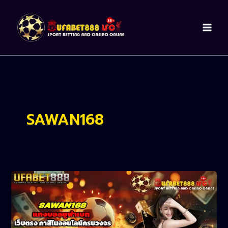
Skip
to
content
SAWAN168