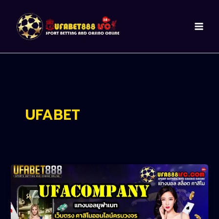
Skip
to
content
UFABET