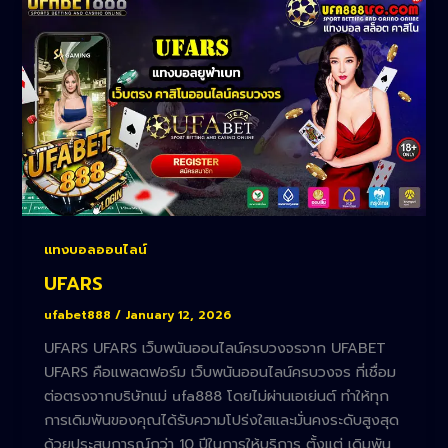
แทงบอลออนไลน์
UFARS
ufabet888
/
January 12, 2026
UFARS UFARS เว็บพนันออนไลน์ครบวงจรจาก UFABET
UFARS คือแพลตฟอร์ม เว็บพนันออนไลน์ครบวงจร ที่เชื่อม
ต่อตรงจากบริษัทแม่ ufa888 โดยไม่ผ่านเอเย่นต์ ทำให้ทุก
การเดิมพันของคุณได้รับความโปร่งใสและมั่นคงระดับสูงสุด
ด้วยประสบการณ์กว่า 10 ปีในการให้บริการ ตั้งแต่ เดิมพัน