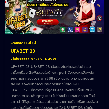
แทงบอลออนไลน์
UFABET123
ufabet888
/
January 12, 2026
UFABET123 UFABET123 เว็บตรงไม่ผ่านเอเย่นต์ ครบ
เครื่องเรื่องเดิมพันออนไลน์ หากคุณกำลังมองหาเว็บพนัน
ออนไลน์ที่ครบวงจร ufa888 ใช้งานง่าย มีความน่าเชื่อถือ
สูง และรองรับทุกความต้องการของนักเดิมพัน
UFABET123 คือคำตอบที่คุณไม่ควรมองข้าม เว็บไซต์นี้ให้
บริการเกมเดิมพันทุกรูปแบบ ไม่ว่าจะเป็น แทงบอลออนไลน์
ราคาน้ำดีที่สุด, คาสิโนออนไลน์สดจากค่ายดัง หรือเกมสล็อต
แตกง่ายที่โบนัสออกบ่อยจนน่าตกใจ UFABET123 ดำเนิน