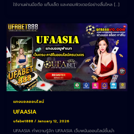
ใช้งานผ่านมือถือ แท็บเล็ต และคอมพิวเตอร์อย่างลื่นไหล […]
แทงบอลออนไลน์
UFAASIA
ufabet888
/
January 12, 2026
UFAASIA ทำความรู้จัก UFAASIA เว็บพนันออนไลน์ชั้นนำ