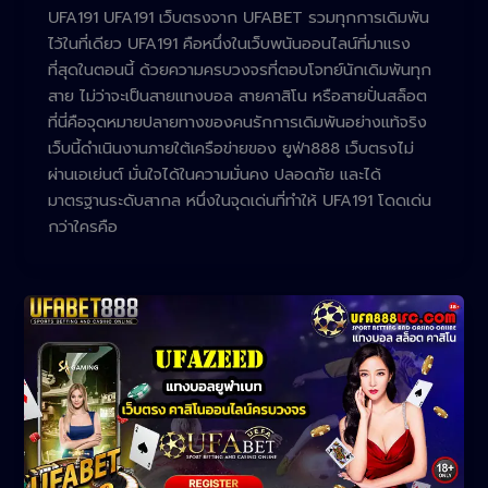
UFA191 UFA191 เว็บตรงจาก UFABET รวมทุกการเดิมพัน
ไว้ในที่เดียว UFA191 คือหนึ่งในเว็บพนันออนไลน์ที่มาแรง
ที่สุดในตอนนี้ ด้วยความครบวงจรที่ตอบโจทย์นักเดิมพันทุก
สาย ไม่ว่าจะเป็นสายแทงบอล สายคาสิโน หรือสายปั่นสล็อต
ที่นี่คือจุดหมายปลายทางของคนรักการเดิมพันอย่างแท้จริง
เว็บนี้ดำเนินงานภายใต้เครือข่ายของ ยูฟ่า888 เว็บตรงไม่
ผ่านเอเย่นต์ มั่นใจได้ในความมั่นคง ปลอดภัย และได้
มาตรฐานระดับสากล หนึ่งในจุดเด่นที่ทำให้ UFA191 โดดเด่น
กว่าใครคือ