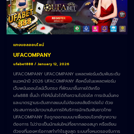
แทงบอลออนไลน์
UFACOMPANY
ufabet888
/
January 12, 2026
UFACOMPANY UFACOMPANY แพลตฟอร์มเดิมพันระดับ
แนวหน้าปี 2026 UFACOMPANY คือหนึ่งในแพลตฟอร์ม
เว็บพนันออนไลน์เว็บตรง ที่พัฒนาขึ้นภายใต้เครือ
ufa888 ชั้นนำ ทำให้มั่นใจได้ถึงความโปร่งใส การเงินมั่นคง
และมาตรฐานระดับสากลแบบไม่ต้องสงสัยอีกต่อไป ด้วย
ประสบการณ์ยาวนานในการให้บริการนักเดิมพันชาวไทย
UFACOMPANY จึงถูกออกแบบมาเพื่อตอบโจทย์ทุกความ
ต้องการ ไม่ว่าจะเป็นนักเล่นใหม่ที่อยากลองสนุก หรือเซียน
ตัวยงที่มองหาโอกาสทำกำไรสูงสุด ระบบทั้งหมดรองรับการ