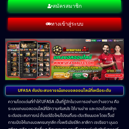
สมัครสมาชิก
ทางเข้าสู่ระบบ
UFASA กับประสบการณ์แทงบอลออนไลน์ที่เหนือระดับ
ความโดดเด่นที่ทำให้ UFASA เป็นที่รู้จักในวงการอย่างกว้างขวาง คือ
ระบบแทงบอลออนไลน์ที่มีความทันสมัย ใช้งานง่าย และตอบโจทย์ทุก
ระดับประสบการณ์ ตั้งแต่มือใหม่ไปจนถึงระดับเซียนบอล โดยเว็บมี
การเปิดให้แทงบอลครบทุกลีก ทั้งพรีเมียร์ลีก ลาลีกา เซเรียอา บุนเด