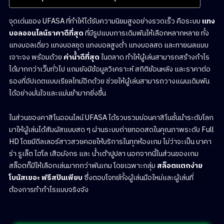
จุดเด่นของ UFASA ที่ทำให้ได้รับความนิยมสูงอย่างรวดเร็ว คือระบบ
แทง
บอลออนไลน์ราคาดีที่สุด
ที่มีรูปแบบการเดิมพันให้เลือกหลากหลาย ทั้ง
แทงบอลเดี่ยว แทงบอลชุด แทงบอลสูงต่ำ แทงบอลสด และทายผลแบบ
เจาะจง พร้อมด้วย
ค่าน้ำดีที่สุด
ในตลาด ทำให้ผู้เล่นสามารถสร้างกำไร
ได้มากกว่าเว็บทั่วไป แถมยังมีข้อมูลวิเคราะห์ สถิติย้อนหลัง และราคาต่อ
รองที่อัปเดตแบบเรียลไทม์อีกด้วย ช่วยให้ผู้เล่นสามารถวางแผนเดิมพัน
ได้อย่างมั่นใจและแม่นยำมากยิ่งขึ้น
ในส่วนของคาสิโนออนไลน์ UFASA ได้รวบรวมบ่อนคาสิโนชั้นนำระดับโลก
มาให้ผู้เล่นได้สัมผัสแบบสด ๆ ผ่านระบบถ่ายทอดสดในคุณภาพระดับ Full
HD โดยมีดีลเลอร์สาวสวยคอยให้บริการในทุกห้องเกม ไม่ว่าจะเป็น บาคา
ร่า รูเล็ต ไฮโล เสือมังกร และ น้ำเต้าปูปลา นอกจากนี้ในส่วนของเกม
สล็อตก็มีให้เลือกเล่นมากกว่าพันเกม โดยเฉพาะกลุ่ม
สล็อตแตกง่าย
โบนัสเยอะ ฟรีสปินเพียบ
ซึ่งตอบโจทย์ทั้งผู้เล่นมือใหม่และผู้เล่นที่
ต้องการทำกำไรแบบจริงจัง