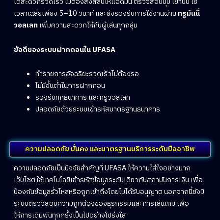
ได้สะดวกรวดเร็ว ไม่ต้องส่งสลิปให้แอดมิน ตรวจสอบปุ๊บ เข้าปั๊บ ใช้
เวลาเฉลี่ยเพียง 5–10 วินาที และยังรองรับการใช้งานผ่าน
ทรูมันนี่
วอลเลท
เพิ่มความสะดวกให้กับผู้เล่นทุกกลุ่ม
ข้อดีของระบบฝากถอนใน UFASA
ทำรายการอัจฉริยะรวดเร็วไม่ต้องรอ
ไม่มีขั้นต่ำในการฝากถอน
รองรับทุกธนาคาร และทรูวอลเลท
ปลอดภัยด้วยระบบเข้ารหัสมาตรฐานธนาคาร
ความปลอดภัย มั่นคง และมาตรฐานบริการระดับมืออาชีพ
ความปลอดภัยเป็นปัจจัยสำคัญที่ UFASA ให้ความใส่ใจอย่างมาก
เว็บไซต์ใช้เทคโนโลยีเข้ารหัสข้อมูลระดับเดียวกับสถาบันการเงิน เพื่อ
ป้องกันข้อมูลรั่วไหลหรือถูกเข้าถึงโดยไม่ได้รับอนุญาต นอกจากนี้ยังมี
ระบบตรวจสอบความถูกต้องของธุรกรรมและการเล่นเกม เพื่อ
ให้การเดิมพันทุกครั้งเป็นไปอย่างโปร่งใส