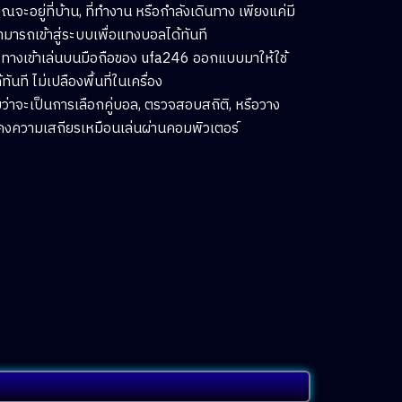
ุณจะอยู่ที่บ้าน, ที่ทำงาน หรือกำลังเดินทาง เพียงแค่มี
ามารถเข้าสู่ระบบเพื่อแทงบอลได้ทันที
ทางเข้าเล่นบนมือถือของ ufa246 ออกแบบมาให้ใช้
ทันที ไม่เปลืองพื้นที่ในเครื่อง
่ว่าจะเป็นการเลือกคู่บอล, ตรวจสอบสถิติ, หรือวาง
คงความเสถียรเหมือนเล่นผ่านคอมพิวเตอร์