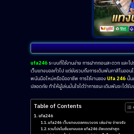
ufa246
ระบบที่ใช้งานง่าย การฝากถอนสะดวก และโปรโม
เว็บแทงบอลทั่วไป แต่ยังรวมถึงการเดิมพันคาสิโนออนไล
พนันมือใหม่หรือมืออาชีพ การใช้งานของ
Ufa 246
นั้น
ปลอดภัย ทำให้ผู้เล่นมั่นใจได้ว่าการชนะเดิมพันจะได้รับ
Table of Contents
ufa246
ufa246 เว็บแทงบอลครบวงจร เล่นง่าย จ่ายจริง
รวมโปรโมชั่นแทงบอล ufa246 อัพเดตล่าสุด