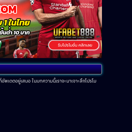
ี่อัพเดตอยู่เสมอ ในบทความนี้เราจะมาเจาะลึกโปรโม