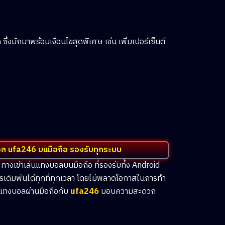
่งมักมาพร้อมเงื่อนไขสุดพิเศษ เช่น เพิ่มเปอร์เซ็นต์
อล ufa246 บนมือถือ รองรับทุกระบบ
างเข้าเล่นแทงบอลบนมือถือ ที่รองรับทั้ง Android
การเดิมพันได้ทุกที่ทุกเวลา โดยไม่พลาดโอกาสในการทำ
แทงบอลผ่านมือถือกับ
ufa246
มอบความสะดวก