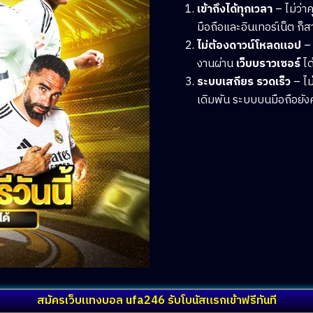
เข้าถึงได้ทุกเวลา
– ไม่ว่าค
มือถือและอินเทอร์เน็ต ก็ส
ไม่ต้องดาวน์โหลดแอป
– 
งานผ่าน
เว็บบราวเซอร์
ได้
ระบบเสถียร รวดเร็ว
– ไม
เดิมพัน ระบบบนมือถือยัง
สมัครเว็บแทงบอล ufa246 รับโบนัสแรกเข้าฟรีทันที