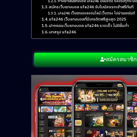
ทางเข้าเล่นแทงบอล ufa246 บนมือถือ รองรับทุกระบบ
สมัครเว็บแทงบอล ufa246 รับโบนัสแรกเข้าฟรีทันที
ufa246 เว็บแทงบอลออนไลน์ เว็บตรง ไม่ผ่านเอเย่นต์
ufa246 เว็บแทงบอลที่มีเครดิตฟรีสูงสุด 2025
ฝากถอนเว็บแทงบอล ufa246 รวดเร็ว ไม่มีขั้นต่ำ
บทสรุป ufa246
สมัครสมาชิก