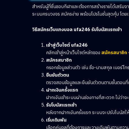
สำหรับผู้ที่ชื่นชอบกีฬาและต้องการสร้างรายได้เสริม
ระบบครบวงจร สมัครง่าย พร้อมโปรโมชั่นสุดคุ้ม โดยเฉพา
วิธีสมัครเว็บแทงบอล ufa246 รับโบนัสแรกเข้า
เข้าสู่เว็บไซต์ ufa246
คลิกเข้าสู่หน้าเว็บไซต์หลักของ
สมัครสมาชิก
สมัครสมาชิก
กรอกข้อมูลส่วนตัว เช่น ชื่อ-นามสกุล เบอร์โ
ยืนยันตัวตน
ตรวจสอบข้อมูลและยืนยันตัวตนตามขั้นตอนที
ฝากเงินครั้งแรก
ฝากเงินเข้าระบบผ่านช่องทางที่สะดวก ไม่ว่า
รับโบนัสแรกเข้า
หลังจากฝากเงินครั้งแรก ระบบจะปรับโบนัสให
เริ่มเดิมพัน
เลือกคู่บอลที่ต้องการและวางเดิมพันตามควา