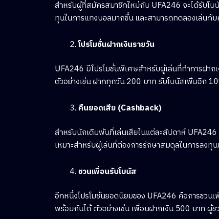
สำหรับผู้ที่สมัครสมาชิกใหม่กับ UFA246 จะได้รับโบนั
ทุนในการแทงบอลมากขึ้น และสามารถทดลองเล่นกับคู
โปรโมชั่นฝากเงินรายวัน
UFA246 มีโปรโมชั่นพิเศษสำหรับผู้เล่นที่ทำการฝากเงิน
ตัวอย่างเช่น ฝากทุกวัน 200 บาท รับโบนัสเพิ่มอีก 1
คืนยอดเสีย (Cashback)
สำหรับนักเดิมพันที่เล่นเสียในแต่ละสัปดาห์ UFA246 ม
เหมาะสำหรับผู้เล่นที่ต้องการรักษาสมดุลในการลงท
ชวนเพื่อนรับโบนัส
อีกหนึ่งโปรโมชั่นยอดนิยมของ UFA246 คือการชวนเพื
พร้อมกันได้ ตัวอย่างเช่น เพื่อนฝากเงิน 500 บาท ผู้