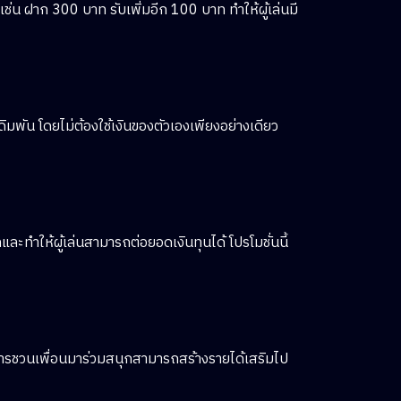
เช่น ฝาก 300 บาท รับเพิ่มอีก 100 บาท ทำให้ผู้เล่นมี
ดิมพัน โดยไม่ต้องใช้เงินของตัวเองเพียงอย่างเดียว
ละทำให้ผู้เล่นสามารถต่อยอดเงินทุนได้ โปรโมชั่นนี้
การชวนเพื่อนมาร่วมสนุกสามารถสร้างรายได้เสริมไป