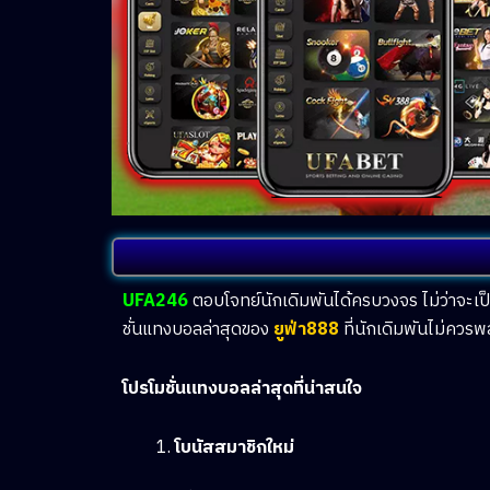
UFA246
ตอบโจทย์นักเดิมพันได้ครบวงจร ไม่ว่าจะเป
ชั่นแทงบอลล่าสุดของ
ยูฟ่า888
ที่นักเดิมพันไม่ควร
โปรโมชั่นแทงบอลล่าสุดที่น่าสนใจ
โบนัสสมาชิกใหม่