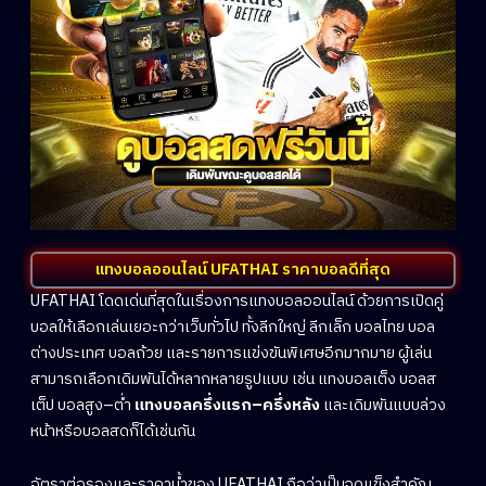
แทงบอลออนไลน์ UFATHAI ราคาบอลดีที่สุด
UFATHAI โดดเด่นที่สุดในเรื่องการแทงบอลออนไลน์ ด้วยการเปิดคู่
บอลให้เลือกเล่นเยอะกว่าเว็บทั่วไป ทั้งลีกใหญ่ ลีกเล็ก บอลไทย บอล
ต่างประเทศ บอลถ้วย และรายการแข่งขันพิเศษอีกมากมาย ผู้เล่น
สามารถเลือกเดิมพันได้หลากหลายรูปแบบ เช่น แทงบอลเต็ง บอลส
เต็ป บอลสูง–ต่ำ
แทงบอลครึ่งแรก–ครึ่งหลัง
และเดิมพันแบบล่วง
หน้าหรือบอลสดก็ได้เช่นกัน
อัตราต่อรองและราคาน้ำของ UFATHAI ถือว่าเป็นจุดแข็งสำคัญ