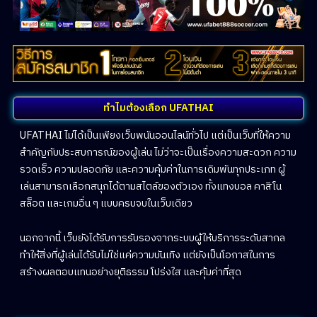
ทำไมต้องเลือก UFATHAI
UFATHAI ไม่ได้เป็นเพียงเว็บพนันออนไลน์ทั่วไป แต่เป็นเว็บที่ให้ความ
สำคัญกับประสบการณ์ของผู้เล่น ไม่ว่าจะเป็นเรื่องความสะดวก ความ
รวดเร็ว ความปลอดภัย และความคุ้มค่าในการเดิมพันทุกประเภท ผู้
เล่นสามารถเลือกสนุกได้ตามสไตล์ของตัวเอง ทั้งแทงบอล คาสิโน
สล็อต และเกมอื่น ๆ แบบครบจบในเว็บเดียว
นอกจากนี้ เว็บยังได้รับการรับรองจากระบบผู้ให้บริการระดับสากล
ทำให้สิ่งที่ผู้เล่นได้รับไม่ใช่แค่ความบันเทิง แต่ยังเป็นโอกาสในการ
สร้างผลตอบแทนอย่างยุติธรรม โปร่งใส และคุ้มค่าที่สุด