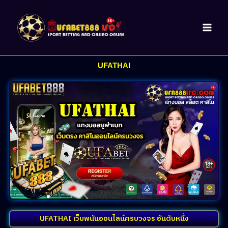
Skip
to
content
UFATHAI
UFATHAI เว็บพนันออนไลน์ครบวงจร อันดับหนึ่ง