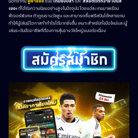
นอกจากนี้
ยูฟ่า888
ยังมี
เกมยิงปลา
และ
สล็อตแตกง่าย โบนัส
เยอะ
ที่ได้รับความนิยมอย่างสูงในปัจจุบัน โดยแต่ละเกมมาพร้อม
ฟีเจอร์พิเศษ ตัวคูณรางวัลสูง และสามารถซื้อฟรีสปินได้หลายเกม
ทำให้ผู้เล่นมีโอกาสทำกำไรได้มากยิ่งขึ้น เหมาะสำหรับทั้งมือใหม่และผู้
เล่นระดับมืออาชีพที่ต้องการลุ้นรางวัลใหญ่แบบต่อเนื่อง