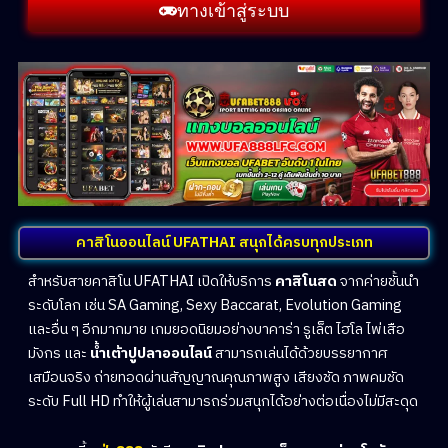
ทางเข้าสู่ระบบ
คาสิโนออนไลน์ UFATHAI สนุกได้ครบทุกประเภท
สำหรับสายคาสิโน UFATHAI เปิดให้บริการ
คาสิโนสด
จากค่ายชั้นนำ
ระดับโลก เช่น SA Gaming, Sexy Baccarat, Evolution Gaming
และอื่น ๆ อีกมากมาย เกมยอดนิยมอย่างบาคาร่า รูเล็ต ไฮโล ไพ่เสือ
มังกร และ
น้ำเต้าปูปลาออนไลน์
สามารถเล่นได้ด้วยบรรยากาศ
เสมือนจริง ถ่ายทอดผ่านสัญญาณคุณภาพสูง เสียงชัด ภาพคมชัด
ระดับ Full HD ทำให้ผู้เล่นสามารถร่วมสนุกได้อย่างต่อเนื่องไม่มีสะดุด