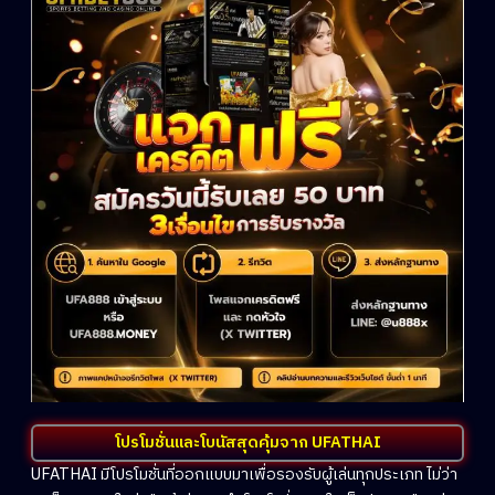
โปรโมชั่นและโบนัสสุดคุ้มจาก UFATHAI
UFATHAI มีโปรโมชั่นที่ออกแบบมาเพื่อรองรับผู้เล่นทุกประเภท ไม่ว่า