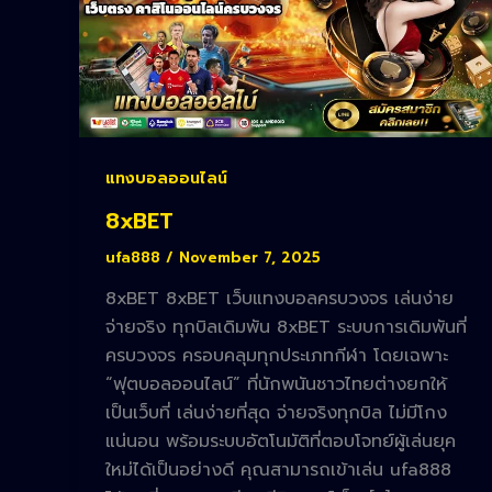
แทงบอลออนไลน์
8xBET
ufa888
/
November 7, 2025
8xBET 8xBET เว็บแทงบอลครบวงจร เล่นง่าย
จ่ายจริง ทุกบิลเดิมพัน 8xBET ระบบการเดิมพันที่
ครบวงจร ครอบคลุมทุกประเภทกีฬา โดยเฉพาะ
“ฟุตบอลออนไลน์” ที่นักพนันชาวไทยต่างยกให้
เป็นเว็บที่ เล่นง่ายที่สุด จ่ายจริงทุกบิล ไม่มีโกง
แน่นอน พร้อมระบบอัตโนมัติที่ตอบโจทย์ผู้เล่นยุค
ใหม่ได้เป็นอย่างดี คุณสามารถเข้าเล่น ufa888