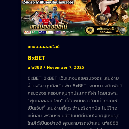
แทงบอลออนไลน์
8xBET
ufa888
/
November 7, 2025
8xBET 8xBET เว็บแทงบอลครบวงจร เล่นง่าย
จ่ายจริง ทุกบิลเดิมพัน 8xBET ระบบการเดิมพันที่
ครบวงจร ครอบคลุมทุกประเภทกีฬา โดยเฉพาะ
“ฟุตบอลออนไลน์” ที่นักพนันชาวไทยต่างยกให้
เป็นเว็บที่ เล่นง่ายที่สุด จ่ายจริงทุกบิล ไม่มีโกง
แน่นอน พร้อมระบบอัตโนมัติที่ตอบโจทย์ผู้เล่นยุค
ใหม่ได้เป็นอย่างดี คุณสามารถเข้าเล่น ufa888