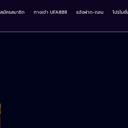
สมัครสมาชิก
ทางเข้า UFA888
แจ้งฝาก-ถอน
โปรโมชั่