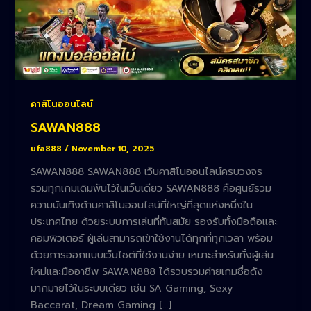
คาสิโนออนไลน์
SAWAN888
ufa888
/
November 10, 2025
SAWAN888 SAWAN888 เว็บคาสิโนออนไลน์ครบวงจร
รวมทุกเกมเดิมพันไว้ในเว็บเดียว SAWAN888 คือศูนย์รวม
ความบันเทิงด้านคาสิโนออนไลน์ที่ใหญ่ที่สุดแห่งหนึ่งใน
ประเทศไทย ด้วยระบบการเล่นที่ทันสมัย รองรับทั้งมือถือและ
คอมพิวเตอร์ ผู้เล่นสามารถเข้าใช้งานได้ทุกที่ทุกเวลา พร้อม
ด้วยการออกแบบเว็บไซต์ที่ใช้งานง่าย เหมาะสำหรับทั้งผู้เล่น
ใหม่และมืออาชีพ SAWAN888 ได้รวบรวมค่ายเกมชื่อดัง
มากมายไว้ในระบบเดียว เช่น SA Gaming, Sexy
Baccarat, Dream Gaming […]