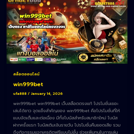
สล็อตออนไลน์
win999bet
ufa888
/
January 14, 2026
win999bet win999bet เว็บสล็อตตรงแท้ โปรโมชั่นเยอะ
เล่นได้ยาว จุดแข็งสำคัญของ win999bet คือโปรโมชั่นที่ให้
แบบจัดเต็มและต่อเนื่อง มีทั้งโบนัสสำหรับสมาชิกใหม่ โบนัส
ฝากครั้งแรก โบนัสเติมเงินรายวัน โปรโมชั่นคืนยอดเสีย รวม
ถึงกิจกรรมแจกเครดิตฟรีแบบไม่อั้น ช่วยเพิ่มทุนในการเล่น