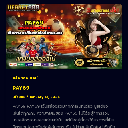
สล็อตออนไลน์
PAY69
ufa888
/
January 13, 2026
PAY69 PAY69 เว็บสล็อตรวมทุกค่ายในที่เดียว ยูสเดียว
เล่นได้ทุกเกม ความพิเศษของ PAY69 ไม่ได้อยู่ที่การรวม
เกมสล็อตจากหลายค่ายเท่านั้น แต่ยังอยู่ที่การให้บริการที่เป็น
มิตรและปลอดภัยต่อผู้เล่นทุกระดับ ไม่ว่าจะเป็นมือใหม่หรือมือ