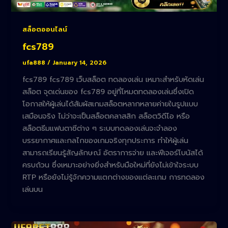
สล็อตออนไลน์
fcs789
ufa888
/
January 14, 2026
fcs789 fcs789 เว็บสล็อต ทดลองเล่น เหมาะสำหรับหัดเล่น
สล็อต จุดเด่นของ fcs789 อยู่ที่โหมดทดลองเล่นซึ่งเปิด
โอกาสให้ผู้เล่นได้สัมผัสเกมสล็อตหลากหลายค่ายในรูปแบบ
เสมือนจริง ไม่ว่าจะเป็นสล็อตคลาสสิก สล็อตวิดีโอ หรือ
สล็อตธีมแฟนตาซีต่าง ๆ ระบบทดลองเล่นจะจำลอง
บรรยากาศและกลไกของเกมจริงทุกประการ ทำให้ผู้เล่น
สามารถเรียนรู้สัญลักษณ์ อัตราการจ่าย และฟีเจอร์โบนัสได้
ครบถ้วน ซึ่งเหมาะอย่างยิ่งสำหรับมือใหม่ที่ยังไม่เข้าใจระบบ
RTP หรือยังไม่รู้จักความแตกต่างของแต่ละเกม การทดลอง
เล่นบน