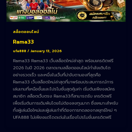
สล็อตออนไลน์
Rama33
ufa888
/
January 13, 2026
Rama33 Rama33 เว็บสล็อตใหม่ล่าสุด พร้อมเครดิตฟรี
2026 ในปี 2026 ตลาดเกมสล็อตออนไลน์กำลังเติบโต
อย่างรวดเร็ว และหนึ่งในเว็บที่น่าจับตามองที่สุดคือ
Rama33 เว็บสล็อตใหม่ล่าสุดที่มาพร้อมประสบการณ์การ
เล่นเกมที่เหนือชั้นและโปรโมชั่นสุดคุ้มค่า เริ่มต้นเพียงสมัคร
สมาชิก สล็อตเว็บตรง Rama33ก็สามารถรับ เครดิตฟรี
เพื่อเริ่มต้นการเดิมพันโดยไม่ต้องลงทุนมาก ซึ่งเหมาะสำหรับ
ทั้งผู้เล่นมือใหม่และผู้เล่นเก๋าที่ต้องการทดลองกลยุทธ์ใหม่ ๆ
UFA888 ไม่เพียงแต่โดดเด่นในเรื่องโปรโมชั่นเครดิตฟรี