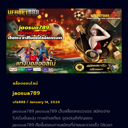
สล็อตออนไลน์
jaosua789
ufa888
/
January 14, 2026
jaosua789 jaosua789 เว็บสล็อตครบวงจร สมัครง่าย
โปรโมชั่นแน่น ทางเข้าเสถียร จุดเด่นสำคัญของ
jaosua789 คือขั้นตอนการสมัครที่ง่ายและรวดเร็ว ใช้เวลา