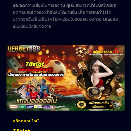
และลดความเสี่ยงในการลงทุน ผู้เล่นสามารถนำโบนัสไปต่อย
อดการเล่นได้จริง ทำให้เล่นได้นานขึ้น มีโอกาสลุ้นกำไรได้
มากกว่าเว็บที่ไม่มีโปรหรือให้เงื่อนไขซับซ้อน ซึ่งทาง Ufa888
เน้นเงื่อนไขที่เข้าใจง่าย
สล็อตออนไลน์
T8slot