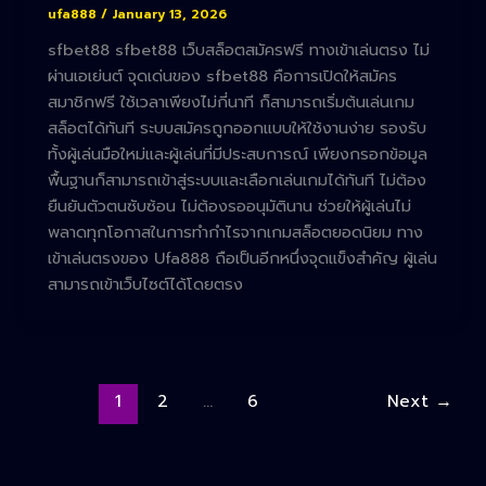
ufa888
/
January 13, 2026
sfbet88 sfbet88 เว็บสล็อตสมัครฟรี ทางเข้าเล่นตรง ไม่
ผ่านเอเย่นต์ จุดเด่นของ sfbet88 คือการเปิดให้สมัคร
สมาชิกฟรี ใช้เวลาเพียงไม่กี่นาที ก็สามารถเริ่มต้นเล่นเกม
สล็อตได้ทันที ระบบสมัครถูกออกแบบให้ใช้งานง่าย รองรับ
ทั้งผู้เล่นมือใหม่และผู้เล่นที่มีประสบการณ์ เพียงกรอกข้อมูล
พื้นฐานก็สามารถเข้าสู่ระบบและเลือกเล่นเกมได้ทันที ไม่ต้อง
ยืนยันตัวตนซับซ้อน ไม่ต้องรออนุมัตินาน ช่วยให้ผู้เล่นไม่
พลาดทุกโอกาสในการทำกำไรจากเกมสล็อตยอดนิยม ทาง
เข้าเล่นตรงของ Ufa888 ถือเป็นอีกหนึ่งจุดแข็งสำคัญ ผู้เล่น
สามารถเข้าเว็บไซต์ได้โดยตรง
1
2
…
6
Next
→